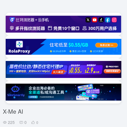
X-Me AI
225
0
0