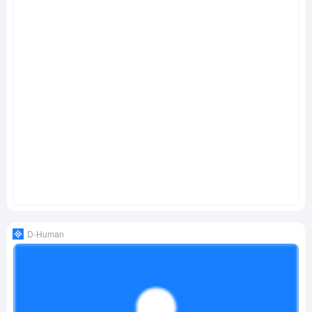
D-Human