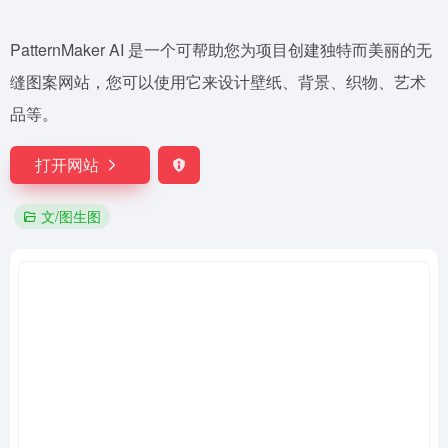
PatternMaker AI 是一个可帮助您为项目创建独特而美丽的无
缝图案网站，您可以使用它来设计壁纸、背景、织物、艺术
品等。
打开网站
文/图生图