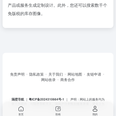
产品或服务生成定制设计。此外，您还可以搜索数千个
免版税的库存图像。
免责声明
隐私政策
关于我们
网站地图
友链申请
网站收录
商务合作
隔壁导航
|
粤ICP备2024310664号-1
| 声明：网站上的服务均为
第三方提供，与隔壁导航无关。请用户注意甄别服务质量，避免上当
受骗。
首页
投稿
我的