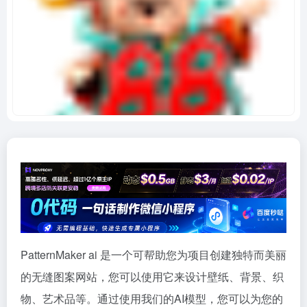
PatternMaker ai 是一个可帮助您为项目创建独特而美丽
的无缝图案网站，您可以使用它来设计壁纸、背景、织
物、艺术品等。通过使用我们的AI模型，您可以为您的