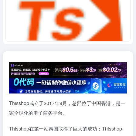
Thisshop成立于2017年9月，总部位于中国香港，是一
家全球化的电子商务平台。
Thisshop在第一站泰国取得了巨大的成功：Thisshop-