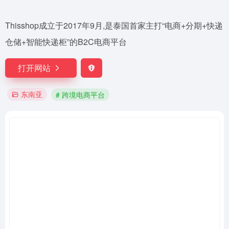
Thisshop成立于2017年9月,是泰国首家主打“电商+分期+快递
仓储+智能快递柜”的B2C电商平台
打开网站
东南亚
# 跨境电商平台