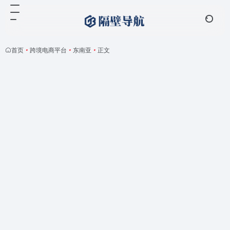
首页
•
跨境电商平台
•
东南亚
•
正文