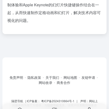
制体验和Apple Keynote的幻灯片快捷键操作结合在一
起，从而快速制作定格动画和幻灯片，解决技术内容可
视化的问题。
免责声明
隐私政策
关于我们
网站地图
友链申请
网站收录
商务合作
隔壁导航
| ICP备案：
粤ICP备2024310664号-1
| 声明：网站上
的服务均为第三方提供，与隔壁导航无关。请用户注意甄别服务质