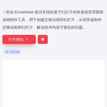
一款由 Excalidraw ​提供支持的基于幻灯片的快速创意草图和
动画制作工具，用于创建定格动画和幻灯片，从而快速制作
定格动画和幻灯片，解决技术内容可视化的问题。
打开网站
AI动画