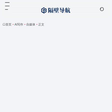
首页
•
AI写作
•
自媒体
•
正文