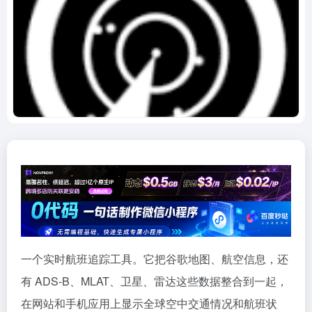
一个实时航班追踪工具。它把谷歌地图、航空信息，还
有 ADS-B、MLAT、卫星、雷达这些数据整合到一起，
在网站和手机应用上显示全球空中交通情况和航班状