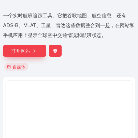
一个实时航班追踪工具。它把谷歌地图、航空信息，还有
ADS-B、MLAT、卫星、雷达这些数据整合到一起，在网站和
手机应用上显示全球空中交通情况和航班状态。
打开网站
自媒体