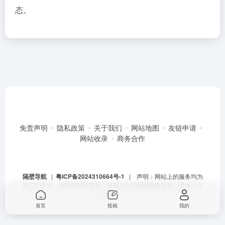
态。
免责声明
隐私政策
关于我们
网站地图
友链申请
网站收录
商务合作
隔壁导航
|
粤ICP备2024310664号-1
| 声明：网站上的服务均为
第三方提供，与隔壁导航无关。请用户注意甄别服务质量，避免上当
受骗。
首页
投稿
我的