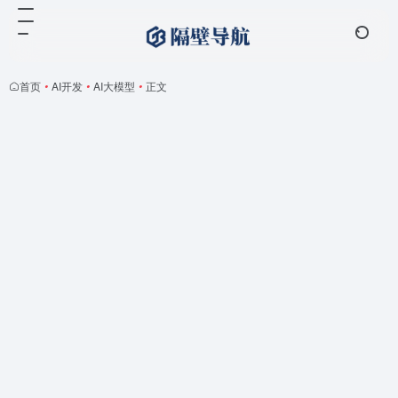
首页
•
AI开发
•
AI大模型
•
正文