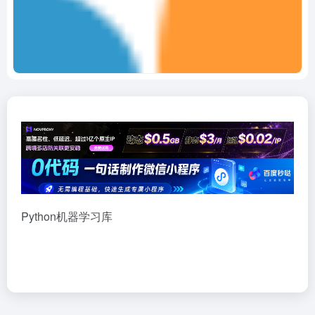
Python机器学习库