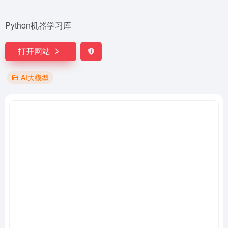
Python机器学习库
打开网站
AI大模型