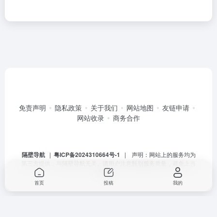
免责声明
隐私政策
关于我们
网站地图
友链申请
网站收录
商务合作
隔壁导航
|
粤ICP备2024310664号-1
| 声明：网站上的服务均为
第三方提供，与隔壁导航无关。请用户注意甄别服务质量，避免上当
受骗。
首页
投稿
我的