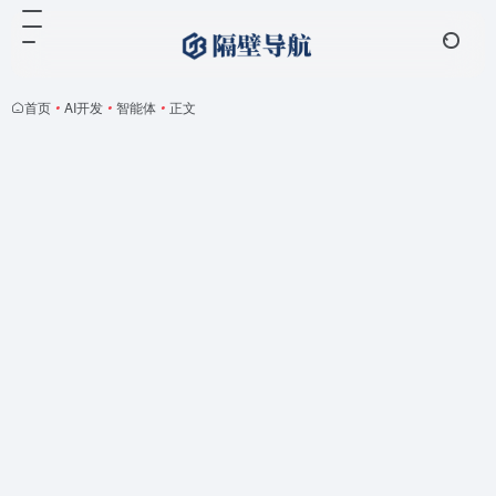
首页
•
AI开发
•
智能体
•
正文