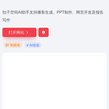
扣子空间AI助手支持播客生成、PPT制作、网页开发及报告
写作
打开网站
智能体
# AI搜索