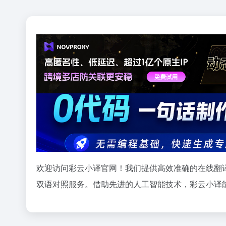
欢迎访问彩云小译官网！我们提供高效准确的在线翻
双语对照服务。借助先进的人工智能技术，彩云小译