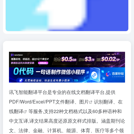
讯飞智能翻译平台是专业的在线文档翻译平台,提供
PDF/Word/Excel/PPT文件翻译、
图片
识别翻译、
在
线翻译
等服务,支持22种文档格式以及60多种语种和
中文互译,译文结果高度还原原文样式排版。涵盖期刊论
文、法律、金融、计算机、能源、体育、医疗等多个领