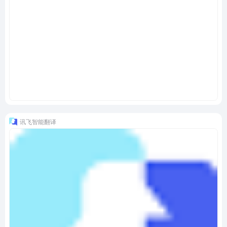
讯飞智能翻译