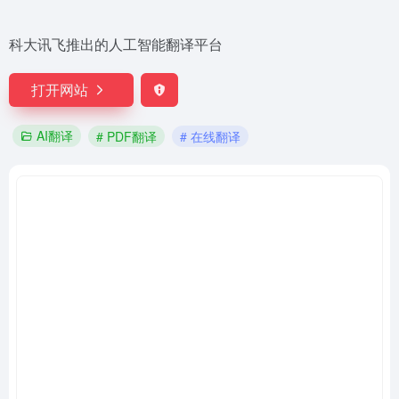
科大讯飞推出的人工智能翻译平台
打开网站
AI翻译
# PDF翻译
# 在线翻译