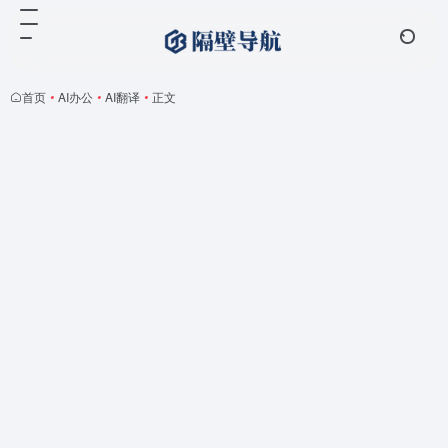
首页
•
AI办公
•
AI翻译
•
正文