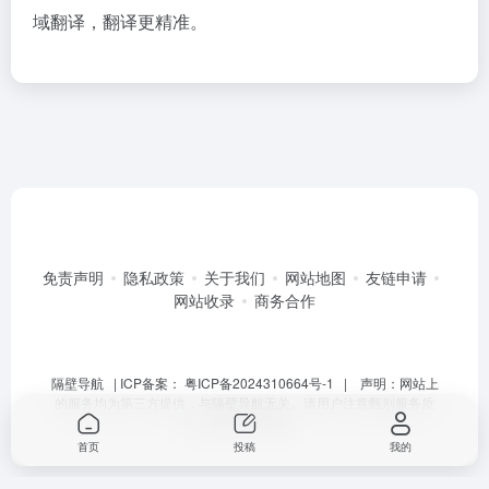
域翻译，翻译更精准。
免责声明
隐私政策
关于我们
网站地图
友链申请
网站收录
商务合作
隔壁导航
| ICP备案：
粤ICP备2024310664号-1
| 声明：网站上
的服务均为第三方提供，与隔壁导航无关。请用户注意甄别服务质
量，避免上当受骗。
首页
投稿
我的