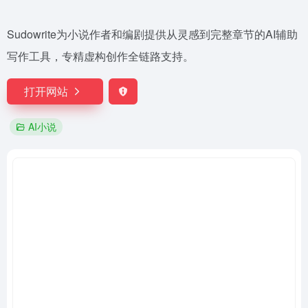
Sudowrite为小说作者和编剧提供从灵感到完整章节的AI辅助
写作工具，专精虚构创作全链路支持。
打开网站
AI小说