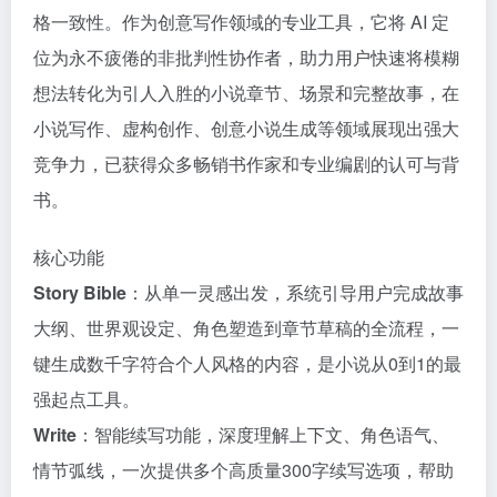
格一致性。作为创意写作领域的专业工具，它将 AI 定
位为永不疲倦的非批判性协作者，助力用户快速将模糊
想法转化为引人入胜的小说章节、场景和完整故事，在
小说写作、虚构创作、创意小说生成等领域展现出强大
竞争力，已获得众多畅销书作家和专业编剧的认可与背
书。
核心功能
Story Bible
：从单一灵感出发，系统引导用户完成故事
大纲、世界观设定、角色塑造到章节草稿的全流程，一
键生成数千字符合个人风格的内容，是小说从0到1的最
强起点工具。
Write
：智能续写功能，深度理解上下文、角色语气、
情节弧线，一次提供多个高质量300字续写选项，帮助