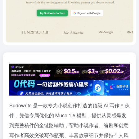
Sudowrite 是一款专为小说创作打造的顶级 AI
写作
伙
伴，凭借专属优化的 Muse 1.5 模型，提供从灵感爆发
到完整稿件的全链路辅助，帮助小说作者、编剧和创意
写作者高效突破写作瓶颈、丰富故事细节并保持个人风