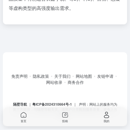
等虚构类型的高强度输出需求。
免责声明
隐私政策
关于我们
网站地图
友链申请
网站收录
商务合作
隔壁导航
|
粤ICP备2024310664号-1
| 声明：网站上的服务均为
第三方提供，与隔壁导航无关。请用户注意甄别服务质量，避免上当
受骗。
首页
投稿
我的