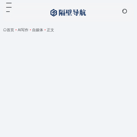
首页
•
AI写作
•
自媒体
•
正文