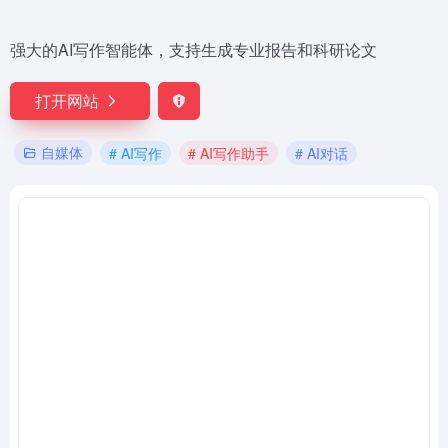
强大的AI写作智能体，支持生成专业报告和科研论文
打开网站
自媒体
# AI写作
# AI写作助手
# AI对话