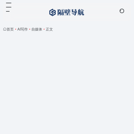
首页
•
AI写作
•
自媒体
•
正文