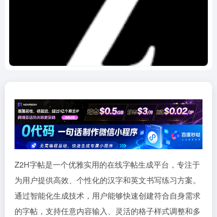
Z2H字帖是一个优雅实用的在线字帖生成平台，专注于
为用户提供高效、个性化的汉字和英文书写练习方案。
通过智能化生成技术，用户能够快速创建符合自身需求
的字帖，支持任意内容输入、灵活的格子样式调整和多