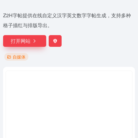
Z2H字帖提供在线自定义汉字英文数字字帖生成，支持多种
格子描红与排版导出。
打开网站
自媒体