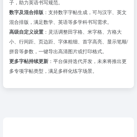
子，助力英语书写规范。
数字及混合排版
：支持数字字帖生成，可与汉字、英文
混合排版，满足数学、英语等多学科书写需求。
高级自定义设置
：灵活调整田字格、米字格、方格大
小、行间距、页边距、字体粗细、首字高亮、显示笔顺/
拼音等参数，一键导出高清图片或打印格式。
更多字帖持续更新
：平台保持迭代开发，未来将推出更
多专项字帖类型，满足多样化练字场景。