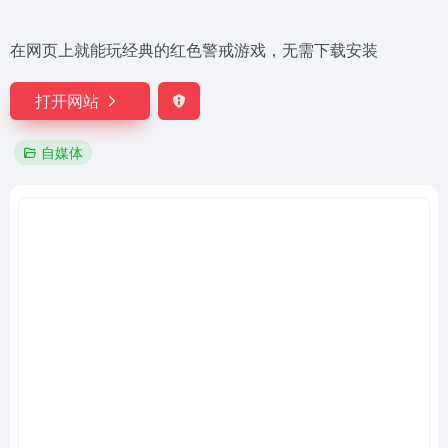
在网页上就能玩经典的红色警戒游戏，无需下载安装
打开网站
自媒体