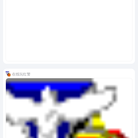
在线玩红警