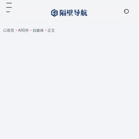
首页
•
AI写作
•
自媒体
•
正文