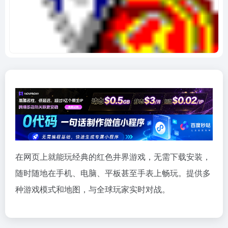
在网页上就能玩经典的红色井界游戏，无需下载安装，
随时随地在手机、电脑、平板甚至手表上畅玩。提供多
种游戏模式和地图，与全球玩家实时对战。