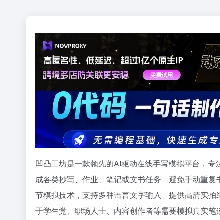
凹凸工坊是一款领先的AI驱动在线手写模拟平台，
成各类抄写、作业、笔记或文书任务，避免手动重复
节模拟技术，支持多种语言文字输入，提供高清实拍纸
于学生党、职场人士、内容创作者等需要模拟真实笔迹的