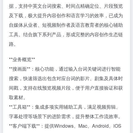
据，支持中英文台词搜索、时间点精确定位、片段预览
及下载，极大提升内容创作和语言学习的效率，已成为
自媒体从业者、短视频制作者及语言教育者的核心辅助
工具。结合旗下系列产品，形成完整的内容创作生态链
路。
**业务概览**
**搜画面**：核心功能，通过输入台词关键词进行智能
搜索，快速筛选出包含对应台词的影片、剧集及具体时
间戳，支持在线预览视频片段，便于用户直接验证和获
取素材。
**工具箱**：集成多项实用辅助工具，满足视频剪辑、
字幕处理等场景下的进阶需求，提升整体工作流效率。
**客户端下载**：提供Windows、Mac、Android、iOS