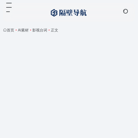
首页
•
AI素材
•
影视台词
•
正文