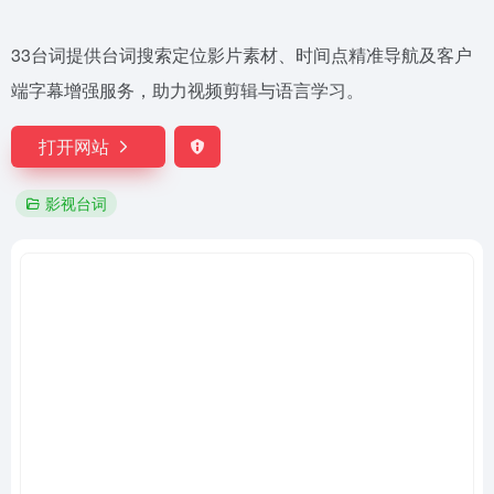
33台词提供台词搜索定位影片素材、时间点精准导航及客户
端字幕增强服务，助力视频剪辑与语言学习。
打开网站
影视台词