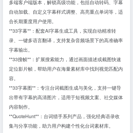
多端客户端版本，解锁高级功能，包括自动转码、字幕
自动加载、自定义字幕样式调整、高亮重点单词等，适
合长期重度用户使用。
**33字幕**：配套AI字幕生成工具，实现自动精准转
录、一键多语言翻译，支持复杂音频场景下的高准确率
字幕输出。
**33搜帧**：扩展搜索能力，通过画面描述或截图快速
定位影片帧，帮助用户在海量素材库中找到视觉匹配内
容。
**33字幕图**：专注台词截图生成与美化，支持一键导
出带有字幕的高清图片，适用于短视频文案、社交媒体
内容制作。
**QuoteHunt**：台词猎手系列产品，强化经典语录收
集与分享功能，助力用户构建个性化台词素材库。