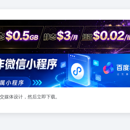
社交媒体设计，然后立即下载。