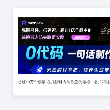
超过10万个模板-在几秒钟内制作您的徽标、名片和