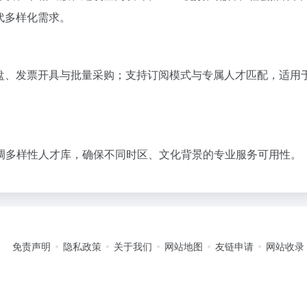
代多样化需求。
管理仪表盘、发票开具与批量采购；支持订阅模式与专属人才匹配，适用
调多样性人才库，确保不同时区、文化背景的专业服务可用性。
免责声明
隐私政策
关于我们
网站地图
友链申请
网站收录