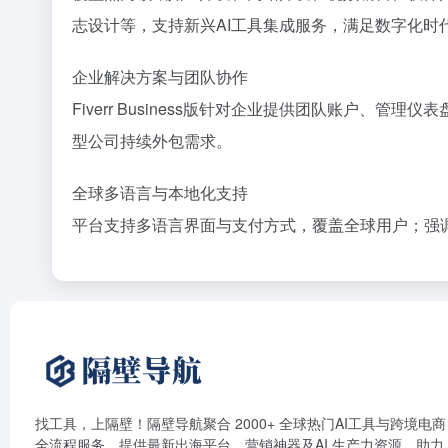
志设计等，支持新兴AI工具集成服务，满足数字化时
企业解决方案与团队协作
Fiverr Business版针对企业提供团队账户、
型公司持续外包需求。
全球多语言与本地化支持
平台支持多语言界面与支付方式，覆盖全球用户；强
找工具，上隔壁！隔壁导航聚合 2000+ 全球热门AI工具与跨境电商
全流程服务。提供最新出海平台、营销神器及AI 生产力资源，助力