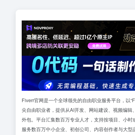
Fiverr官网是一个全球领先的自由职业服务平台，以“Find 
尖自由职业者，提供从AI开发、网站建设、视频编
外包。平台汇集数百万专业人才，支持按项目、小时
服务数百万中小企业、初创公司、内容创作者与大型