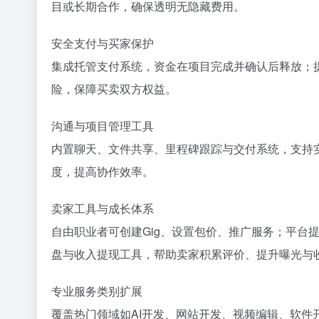
目或长期合作，确保透明无隐藏费用。
安全支付与买家保护
集成托管支付系统，资金在项目完成并确认后释放；提
险，保障买卖双方权益。
沟通与项目管理工具
内置聊天、文件共享、里程碑跟踪与交付系统，支持实
度，提高协作效率。
卖家工具与成长体系
自由职业者可创建Gig、设置包价、推广服务；平台提供Level系
盘与收入提现工具，帮助卖家积累评价、提升曝光与
专业服务类别扩展
覆盖热门领域如AI开发、网站开发、视频编辑、软件