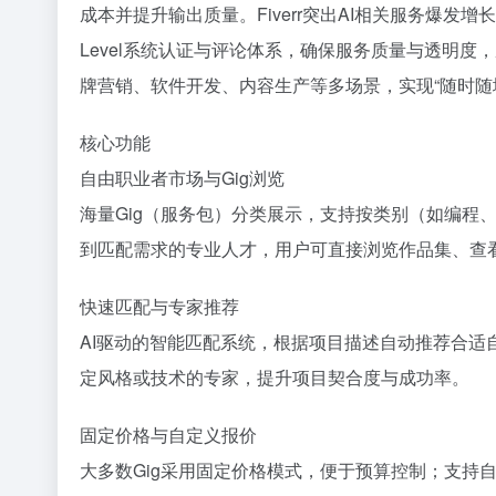
成本并提升输出质量。Fiverr突出AI相关服务爆发增长（
Level系统认证与评论体系，确保服务质量与透明
牌营销、软件开发、内容生产等多场景，实现“随时随
核心功能
自由职业者市场与Gig浏览
海量Gig（服务包）分类展示，支持按类别（如编程
到匹配需求的专业人才，用户可直接浏览作品集、查
快速匹配与专家推荐
AI驱动的智能匹配系统，根据项目描述自动推荐合适自由
定风格或技术的专家，提升项目契合度与成功率。
固定价格与自定义报价
大多数Gig采用固定价格模式，便于预算控制；支持