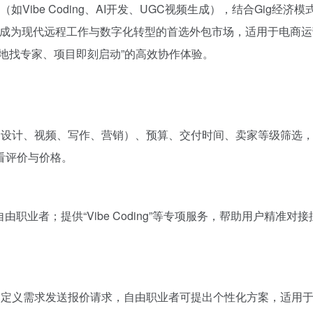
如Vibe Coding、AI开发、UGC视频生成），结合Gig经济模
度，成为现代远程工作与数字化转型的首选外包市场，适用于电商
地找专家、项目即刻启动”的高效协作体验。
、设计、视频、写作、营销）、预算、交付时间、卖家等级筛选
看评价与价格。
职业者；提供“Vibe Coding”等专项服务，帮助用户精准对
自定义需求发送报价请求，自由职业者可提出个性化方案，适用