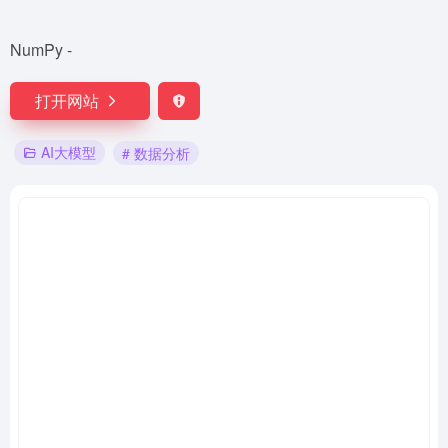
NumPy -
打开网站
AI大模型
# 数据分析