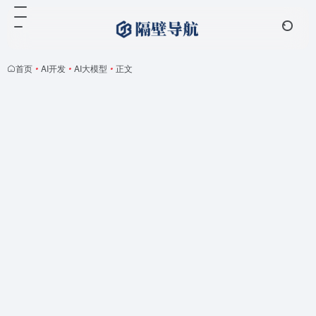
首页
•
AI开发
•
AI大模型
•
正文