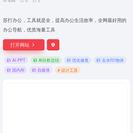
658
0
0
苏打办公，工具就是全，提高办公生活效率，全网最好用的
办公导航，优质海量工具
打开网站
AI-PPT
AI分析总结
优化修复
去水印/物体
国内AI
自媒体
# 设计工具