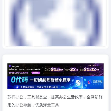
苏打办公，工具就是全，提高办公生活效率，全网最好
用的办公导航，优质海量工具