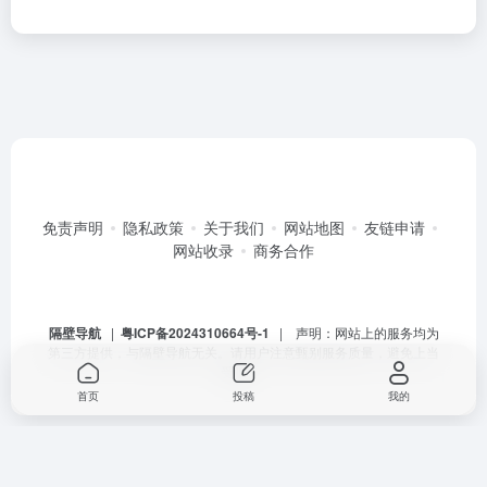
免责声明
隐私政策
关于我们
网站地图
友链申请
网站收录
商务合作
隔壁导航
|
粤ICP备2024310664号-1
| 声明：网站上的服务均为
第三方提供，与隔壁导航无关。请用户注意甄别服务质量，避免上当
受骗。
首页
投稿
我的