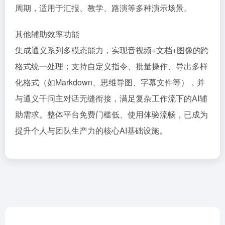
周期，适用于汇报、教学、路演等多种演示场景。
其他辅助效率功能
集成通义系列多模态能力，实现音视频+文档+图像的跨
格式统一处理；支持自定义指令、批量操作、导出多样
化格式（如Markdown、思维导图、字幕文件等），并
与通义千问主对话无缝衔接，满足复杂工作流下的AI辅
助需求。整体平台免费门槛低、使用体验流畅，已成为
提升个人与团队生产力的核心AI基础设施。