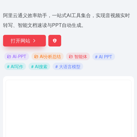
阿里云通义效率助手，一站式AI工具集合，实现音视频实时
转写、智能文档速读与PPT自动生成。
打开网站
AI-PPT
AI分析总结
智能体
# AI PPT
# AI写作
# AI搜索
# 大语言模型