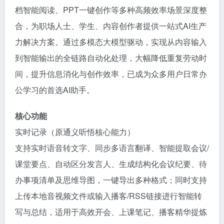
档智能阅读、PPT一键创作等多种高频效率场景深度整
合，为职场人士、学生、内容创作者提供一站式AI生产
力解决方案。通过多模态大模型驱动，实现从内容输入
到智能输出的全链路自动化处理，大幅降低重复劳动时
间，提升信息消化与创作效率，已成为众多用户日常办
公学习的首选AI助手。
核心功能
实时记录（原通义听悟核心能力）
支持实时语音转文字、同步多语言翻译、智能提取会议/
课堂要点、自动区分发言人、生成结构化会议纪要、待
办事项清单及思维导图，一键导出多种格式；同时支持
上传本地音视频文件或输入播客/RSS链接进行智能转
写与总结，适用于高效开会、上课笔记、播客精华提炼