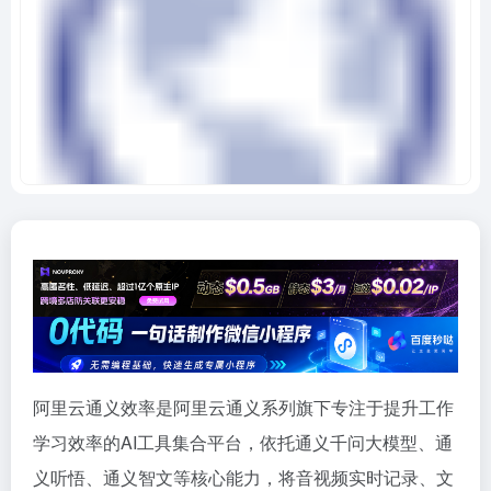
阿里云通义效率是阿里云通义系列旗下专注于提升工作
学习效率的AI工具集合平台，依托通义千问大模型、通
义听悟、通义智文等核心能力，将音视频实时记录、文