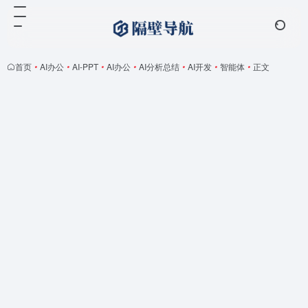
首页
•
AI办公
•
AI-PPT
•
AI办公
•
AI分析总结
•
AI开发
•
智能体
•
正文