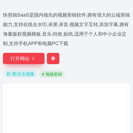
快剪辑SaaS是国内领先的视频剪辑软件,拥有强大的云端剪辑
能力,支持在线去水印,录屏,录音,视频文字互转,添加字幕,拥有
海量版权视频模板,音乐,特效,贴纸,适用于个人和中小企业定
制,支持手机APP和电脑PC下载
打开网站
图/文生视频
# 视频剪辑