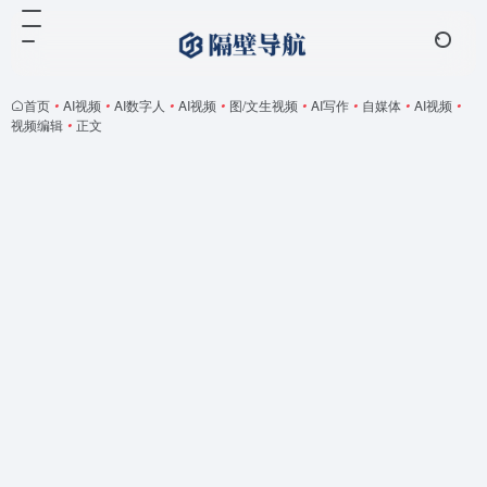
首页
•
AI视频
•
AI数字人
•
AI视频
•
图/文生视频
•
AI写作
•
自媒体
•
AI视频
•
视频编辑
•
正文