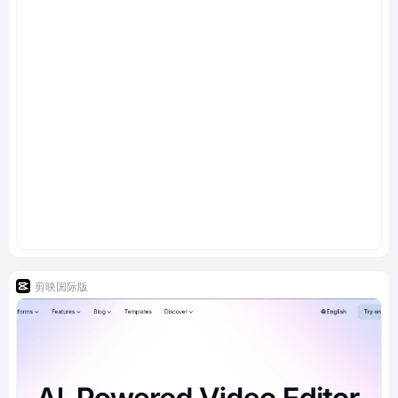
剪映国际版