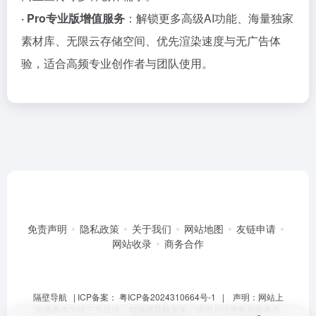
· Pro专业版增值服务
：解锁更多高级AI功能、海量独家
素材库、无限云存储空间、优先渲染速度与无广告体
验，适合高频专业创作者与团队使用。
免责声明
隐私政策
关于我们
网站地图
友链申请
网站收录
商务合作
隔壁导航
| ICP备案：
粤ICP备2024310664号-1
| 声明：网站上
的服务均为第三方提供，与隔壁导航无关。请用户注意甄别服务质