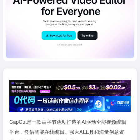
CapCut是一款由字节跳动打造的AI驱动全能视频编辑
平台，凭借智能在线编辑、强大AI工具和海量创意资