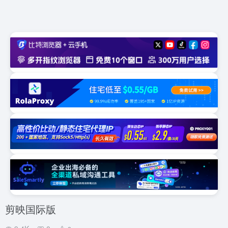
剪映国际版