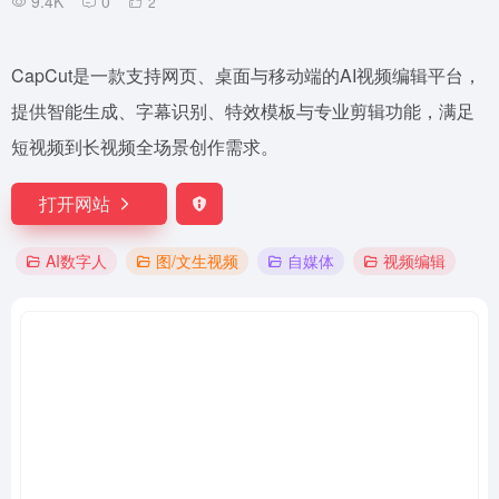
9.4K
0
2
CapCut是一款支持网页、桌面与移动端的AI视频编辑平台，
提供智能生成、字幕识别、特效模板与专业剪辑功能，满足
短视频到长视频全场景创作需求。
打开网站
AI数字人
图/文生视频
自媒体
视频编辑