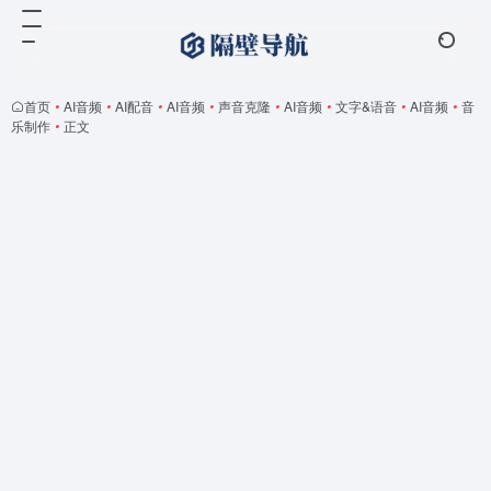
首页
•
AI音频
•
AI配音
•
AI音频
•
声音克隆
•
AI音频
•
文字&语音
•
AI音频
•
音
乐制作
•
正文