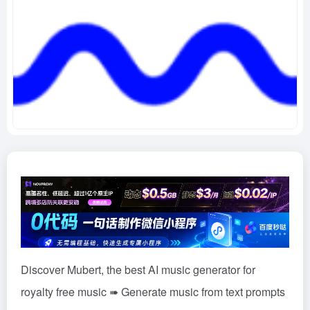
Discover Mubert, the best AI music generator for
royalty free music ➠ Generate music from text prompts