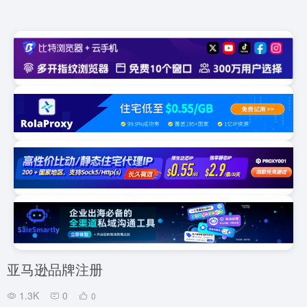
亚马逊品牌注册
1.3K
0
0