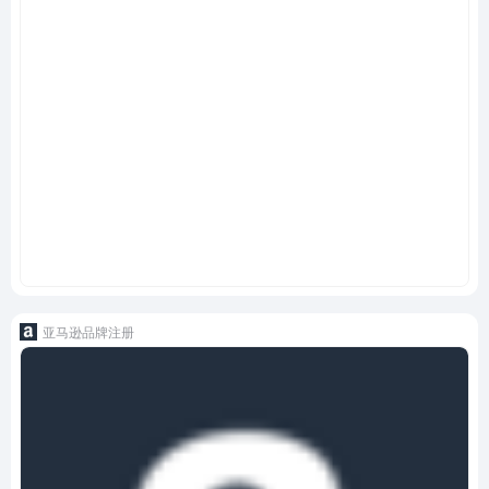
亚马逊品牌注册