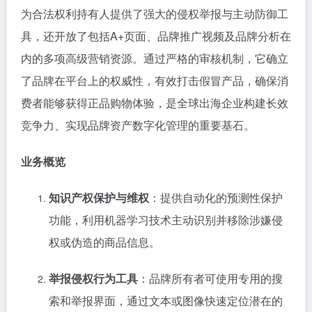
为合法权利持有人提供了强大的侵权举报与主动防御工
具，还开放了包括A+页面、品牌推广视频及品牌分析在
内的多项高级营销资源。通过严格的审核机制，它确立
了品牌在平台上的权威性，有效打击假冒产品，确保消
费者能够获得正品购物体验，是全球出海企业构建长效
竞争力、实现品牌资产数字化管理的重要基石。
业务概览
知识产权保护与维权
：提供自动化的预测性保护
功能，利用机器学习技术主动识别并移除涉嫌侵
权或伪造的商品信息。
举报侵权行为工具
：品牌所有者可使用专用的搜
索和举报界面，通过文本或图像快速定位潜在的