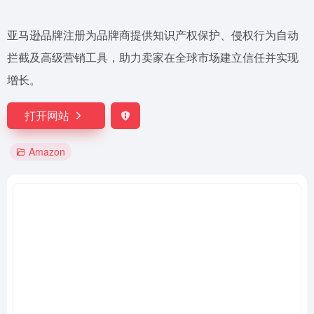
亚马逊品牌注册为品牌商提供知识产权保护、侵权行为自动
拦截及高级营销工具，助力卖家在全球市场建立信任并实现
增长。
打开网站
Amazon