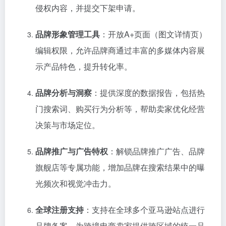
侵权内容，并提交下架申请。
品牌形象管理工具
：开放A+页面（图文详情页）
编辑权限，允许品牌商通过丰富的多媒体内容展
示产品特色，提升转化率。
品牌分析与洞察
：提供深度的数据报告，包括热
门搜索词、购买行为分析等，帮助卖家优化经营
决策与市场定位。
品牌推广与广告特权
：解锁品牌推广广告、品牌
旗舰店等专属功能，增加品牌在搜索结果中的曝
光频次和视觉冲击力。
全球注册支持
：支持在全球多个亚马逊站点进行
品牌备案，为跨境电商卖家提供跨区域的统一品