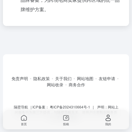
牌维护方案。
免责声明
隐私政策
关于我们
网站地图
友链申请
网站收录
商务合作
隔壁导航
| ICP备案：
粤ICP备2024310664号-1
| 声明：网站上
的服务均为第三方提供，与隔壁导航无关。请用户注意甄别服务质
量，避免上当受骗。
首页
投稿
我的