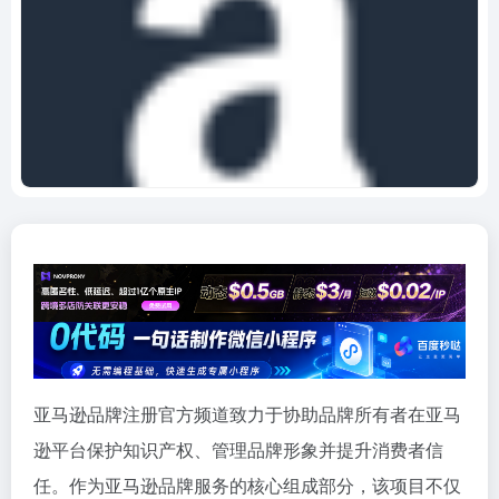
亚马逊品牌注册官方频道致力于协助品牌所有者在亚马
逊平台保护知识产权、管理品牌形象并提升消费者信
任。作为亚马逊品牌服务的核心组成部分，该项目不仅