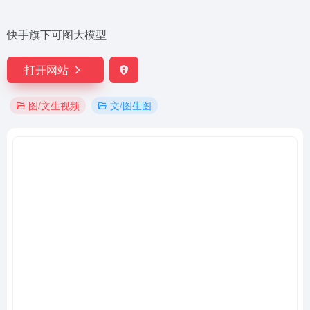
快手旗下可图大模型
打开网站
图/文生视频
文/图生图