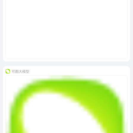
可图大模型