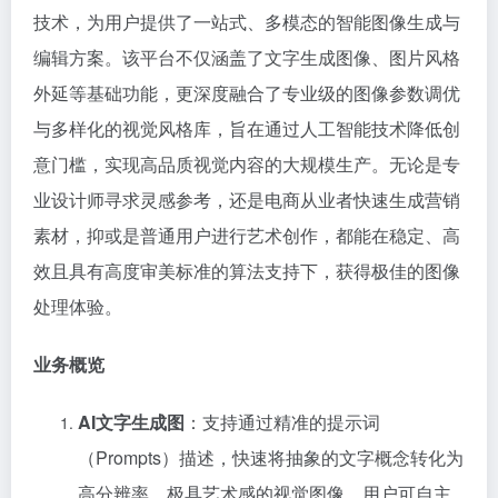
技术，为用户提供了一站式、多模态的智能图像生成与
编辑方案。该平台不仅涵盖了文字生成图像、图片风格
外延等基础功能，更深度融合了专业级的图像参数调优
与多样化的视觉风格库，旨在通过人工智能技术降低创
意门槛，实现高品质视觉内容的大规模生产。无论是专
业设计师寻求灵感参考，还是电商从业者快速生成营销
素材，抑或是普通用户进行艺术创作，都能在稳定、高
效且具有高度审美标准的算法支持下，获得极佳的图像
处理体验。
业务概览
AI文字生成图
：支持通过精准的提示词
（Prompts）描述，快速将抽象的文字概念转化为
高分辨率、极具艺术感的视觉图像。用户可自主