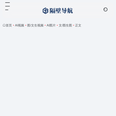
首页
•
AI视频
•
图/文生视频
•
AI图片
•
文/图生图
•
正文