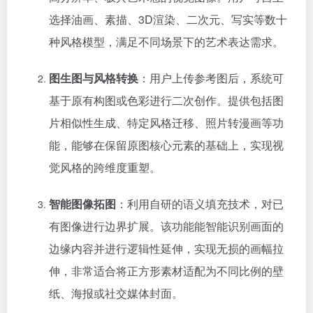
选择油画、素描、3D渲染、二次元、写实等数十
种风格模型，满足不同场景下的艺术表达需求。
图生图与风格转换
：用户上传参考图后，系统可
基于原有构图或色彩进行二次创作。提供包括图
片相似性生成、特定风格迁移、照片转漫画等功
能，能够在保留原图核心元素的基础上，实现视
觉风格的跨维度重塑。
智能图像拓图
：利用自研的语义填充技术，对已
有图像进行边界扩展。该功能能智能识别画面的
边缘内容并进行逻辑性延伸，实现无损的画幅拉
伸，非常适合将正方形素材适配为不同比例的壁
纸、海报或社交媒体封面。