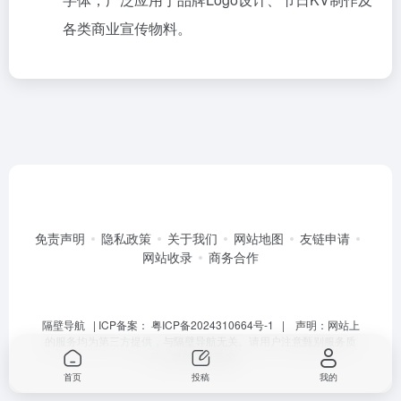
各类商业宣传物料。
免责声明
隐私政策
关于我们
网站地图
友链申请
网站收录
商务合作
隔壁导航
| ICP备案：
粤ICP备2024310664号-1
| 声明：网站上
的服务均为第三方提供，与隔壁导航无关。请用户注意甄别服务质
量，避免上当受骗。
首页
投稿
我的