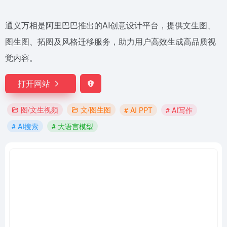
通义万相是阿里巴巴推出的AI创意设计平台，提供文生图、
图生图、拓图及风格迁移服务，助力用户高效生成高品质视
觉内容。
打开网站
图/文生视频
文/图生图
# AI PPT
# AI写作
# AI搜索
# 大语言模型