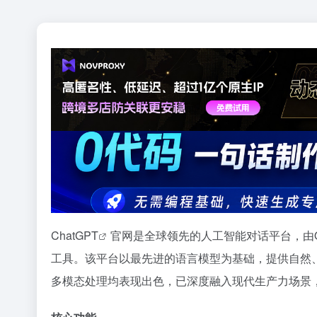
Chat
GPT
官网是全球领先的人工智能对话平台，由O
工具。该平台以最先进的语言模型为基础，提供自然
多模态处理均表现出色，已深度融入现代生产力场景，