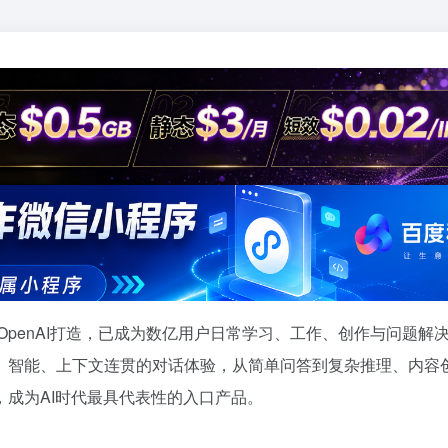
penAI打造，已成为数亿用户日常学习、工作、创作与问题解
、智能、上下文连贯的对话体验，从简单问答到复杂推理、内容
成为AI时代最具代表性的入口产品。