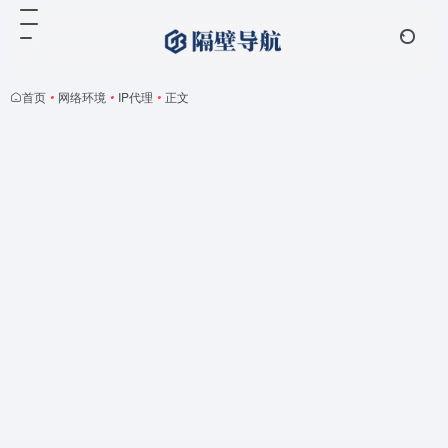
首页
•
网络环境
•
IP代理
•
正文