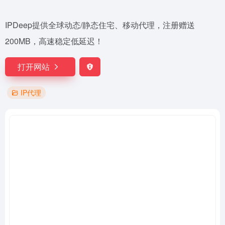
IPDeep提供全球动态/静态住宅、移动代理，注册赠送
200MB，高速稳定低延迟！
打开网站
IP代理