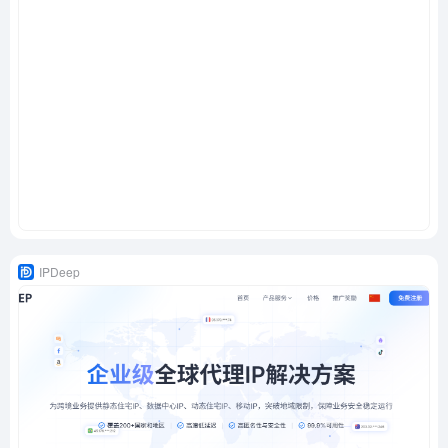
IPDeep