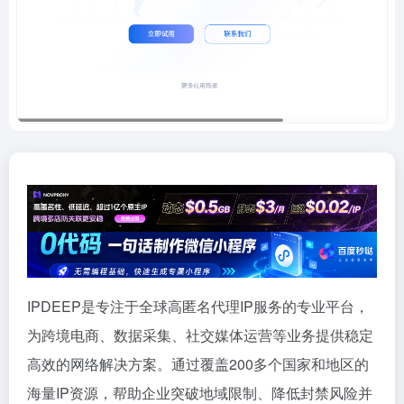
IPDEEP是专注于全球高匿名代理IP服务的专业平台，
为跨境电商、数据采集、社交媒体运营等业务提供稳定
高效的网络解决方案。通过覆盖200多个国家和地区的
海量IP资源，帮助企业突破地域限制、降低封禁风险并