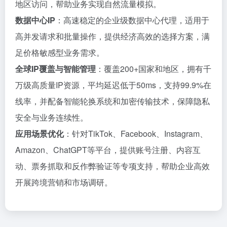
地区访问，帮助业务实现自然流量模拟。
数据中心IP
：高速稳定的企业级数据中心代理，适用于
高并发请求和批量操作，提供经济高效的选择方案，满
足价格敏感型业务需求。
全球IP覆盖与智能管理
：覆盖200+国家和地区，拥有千
万级高质量IP资源，平均延迟低于50ms，支持99.9%在
线率，并配备智能轮换系统和加密传输技术，保障隐私
安全与业务连续性。
应用场景优化
：针对TikTok、Facebook、Instagram、
Amazon、ChatGPT等平台，提供账号注册、内容互
动、票务抓取和反作弊验证等专项支持，帮助企业高效
开展跨境营销和市场调研。