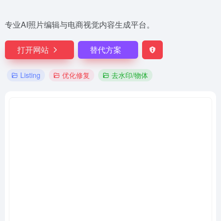
专业AI照片编辑与电商视觉内容生成平台。
打开网站
替代方案
Listing
优化修复
去水印/物体