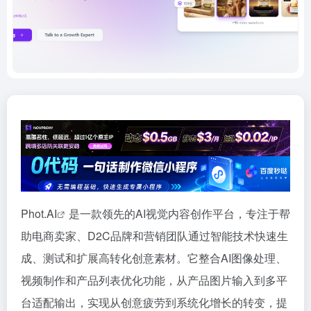
Phot.
AI
是一款领先的AI视觉内容创作平台，专注于帮
助电商卖家、D2C品牌和营销团队通过智能技术快速生
成、测试和扩展高转化创意素材。它整合AI图像处理、
视频制作和产品列表优化功能，从产品图片输入到多平
台适配输出，实现从创意疲劳到系统化增长的转变，提