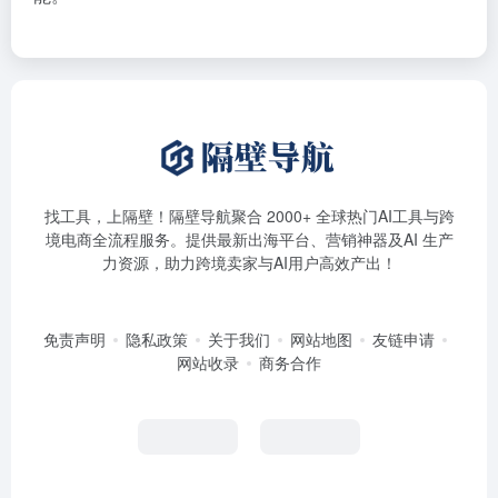
找工具，上隔壁！隔壁导航聚合 2000+ 全球热门AI工具与跨
境电商全流程服务。提供最新出海平台、营销神器及AI 生产
力资源，助力跨境卖家与AI用户高效产出！
免责声明
隐私政策
关于我们
网站地图
友链申请
网站收录
商务合作