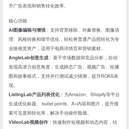
升广告表现和销售转化效率。
核心功能
AI图像编辑与增强
：支持背景移除、对象替换、图像清
理、风格转换和细节优化，轻松将普通产品照转化为专
业级视觉资产，适用于电商详情页和营销素材。
AngleLab创意生成
：基于市场数据和竞品分析，自动
发现高潜力创意角度，生成静态广告、视频广告、轮播
图和故事格式，支持并行测试减少猜测，提升ROAS表
现。
ListingLab产品列表优化
：为Amazon、Shopify等平台
生成优化标题、 bullet points、A+内容和图片，提升搜
索可见度和转化率，解决手动操作瓶颈。
VideoLab视频创作
：快速制作短视频和动态内容，结