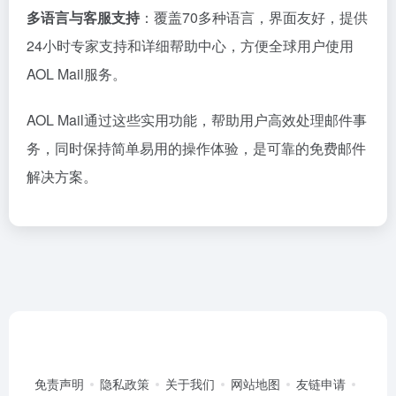
多语言与客服支持
：覆盖70多种语言，界面友好，提供
24小时专家支持和详细帮助中心，方便全球用户使用
AOL Mail服务。
AOL Mail通过这些实用功能，帮助用户高效处理邮件事
务，同时保持简单易用的操作体验，是可靠的免费邮件
解决方案。
免责声明
隐私政策
关于我们
网站地图
友链申请