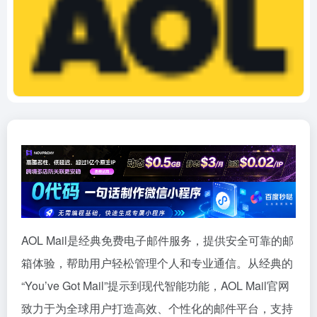
AOL Mail是经典免费电子邮件服务，提供安全可靠的邮
箱体验，帮助用户轻松管理个人和专业通信。从经典的
“You’ve Got Mail”提示到现代智能功能，AOL Mail官网
致力于为全球用户打造高效、个性化的邮件平台，支持