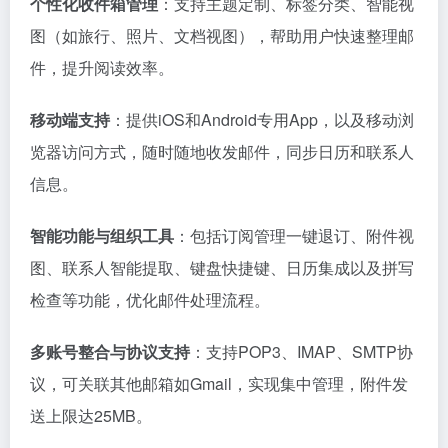
个性化收件箱管理
：支持主题定制、标签分类、智能视
图（如旅行、照片、文档视图），帮助用户快速整理邮
件，提升阅读效率。
移动端支持
：提供iOS和Android专用App，以及移动浏
览器访问方式，随时随地收发邮件，同步日历和联系人
信息。
智能功能与组织工具
：包括订阅管理一键退订、附件视
图、联系人智能提取、键盘快捷键、日历集成以及拼写
检查等功能，优化邮件处理流程。
多账号整合与协议支持
：支持POP3、IMAP、SMTP协
议，可关联其他邮箱如Gmail，实现集中管理，附件发
送上限达25MB。