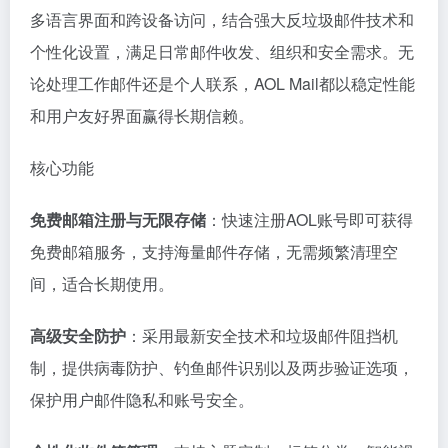
多语言界面和跨设备访问，结合强大反垃圾邮件技术和
个性化设置，满足日常邮件收发、组织和安全需求。无
论处理工作邮件还是个人联系，AOL Mail都以稳定性能
和用户友好界面赢得长期信赖。
核心功能
免费邮箱注册与无限存储
：快速注册AOL账号即可获得
免费邮箱服务，支持海量邮件存储，无需频繁清理空
间，适合长期使用。
高级安全防护
：采用最新安全技术和垃圾邮件阻挡机
制，提供病毒防护、钓鱼邮件识别以及两步验证选项，
保护用户邮件隐私和账号安全。