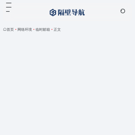
首页
•
网络环境
•
临时邮箱
•
正文