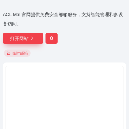
AOL Mail官网提供免费安全邮箱服务，支持智能管理和多设
备访问。
打开网站
临时邮箱