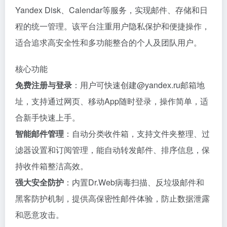
Yandex Disk、Calendar等服务，实现邮件、存储和日
程的统一管理。该平台注重用户隐私保护和便捷操作，
适合追求高安全性和多功能整合的个人及团队用户。
核心功能
免费注册与登录
：用户可快速创建@yandex.ru邮箱地
址，支持通过网页、移动App随时登录，操作简单，适
合新手快速上手。
智能邮件管理
：自动分类收件箱，支持文件夹整理、过
滤器设置和订阅管理，能自动转发邮件、排序信息，保
持收件箱整洁高效。
强大安全防护
：内置Dr.Web病毒扫描、反垃圾邮件和
黑客防护机制，提供高保密性邮件体验，防止数据泄露
和恶意攻击。