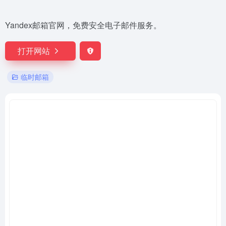
Yandex邮箱官网，免费安全电子邮件服务。
打开网站
临时邮箱