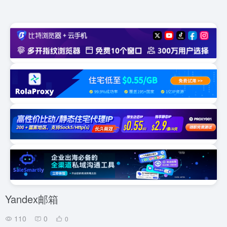
Yandex邮箱
110
0
0