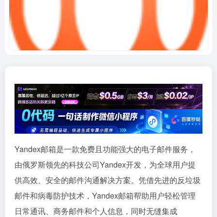
Yandex邮箱是一款免费且功能强大的电子邮件服务，
由俄罗斯领先的科技公司Yandex开发，为全球用户提
供高效、安全的邮件沟通解决方案。凭借先进的反垃圾
邮件和病毒防护技术，Yandex邮箱帮助用户轻松管理
日常通讯、商务邮件和个人信息，同时无缝集成