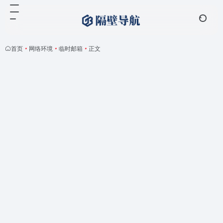
首页
•
网络环境
•
临时邮箱
•
正文