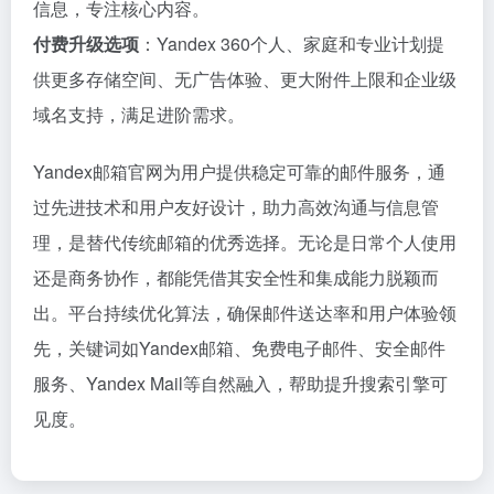
信息，专注核心内容。
付费升级选项
：Yandex 360个人、家庭和专业计划提
供更多存储空间、无广告体验、更大附件上限和企业级
域名支持，满足进阶需求。
Yandex邮箱官网为用户提供稳定可靠的邮件服务，通
过先进技术和用户友好设计，助力高效沟通与信息管
理，是替代传统邮箱的优秀选择。无论是日常个人使用
还是商务协作，都能凭借其安全性和集成能力脱颖而
出。平台持续优化算法，确保邮件送达率和用户体验领
先，关键词如Yandex邮箱、免费电子邮件、安全邮件
服务、Yandex Mail等自然融入，帮助提升搜索引擎可
见度。