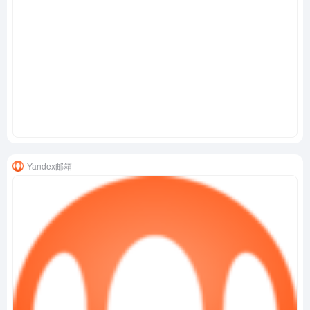
Yandex邮箱