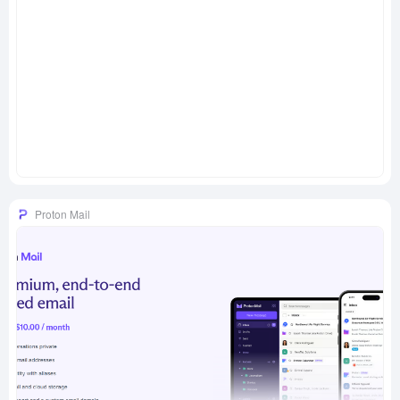
Proton Mail