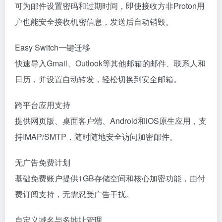
可为邮件设置密码和过期时间，即使接收方非Proton用
户也能安全接收机密信息，发送后自动销毁。
Easy Switch一键迁移
快速导入Gmail、Outlook等其他邮箱的邮件、联系人和
日历，并设置自动转发，轻松切换到安全邮箱。
跨平台应用支持
提供网页版、桌面客户端、Android和iOS原生应用，支
持IMAP/SMTP，随时随地安全访问加密邮件。
无广告免费计划
基础免费账户提供1GB存储空间和核心加密功能，由付
费订阅支持，无需忍受广告干扰。
自定义域名与多地址管理