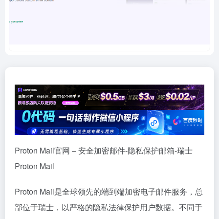
Proton Mail官网 – 安全加密邮件-隐私保护邮箱-瑞士
Proton Mail
Proton Mail是全球领先的端到端加密电子邮件服务，总
部位于瑞士，以严格的隐私法律保护用户数据。不同于