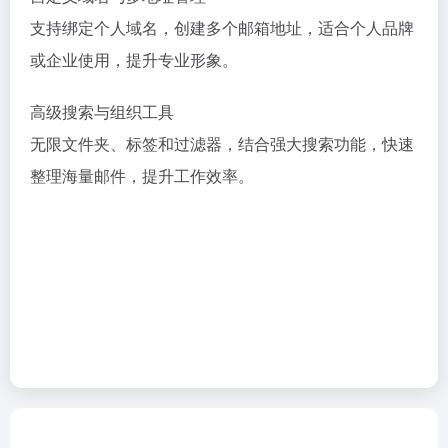
支持绑定个人域名，创建多个邮箱地址，适合个人品牌
或企业使用，提升专业形象。
高级搜索与组织工具
无限文件夹、标签和过滤器，结合强大搜索功能，快速
整理海量邮件，提升工作效率。