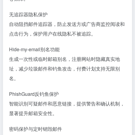
无追踪器隐私保护
自动阻挡邮件追踪器，防止发送方或广告商监控阅读和
点击行为，保护用户在线隐私不被追踪。
Hide-my-email别名功能
生成一次性或临时邮箱别名，注册网站时隐藏真实地
址，减少垃圾邮件和钓鱼攻击，付费计划支持无限别
名。
PhishGuard反钓鱼保护
智能识别可疑邮件和恶意链接，提供警告和确认机制，
显著提升邮箱安全性。
密码保护与定时销毁邮件