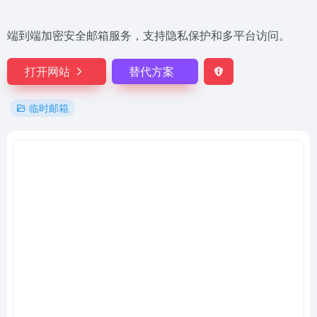
端到端加密安全邮箱服务，支持隐私保护和多平台访问。
打开网站
替代方案
临时邮箱