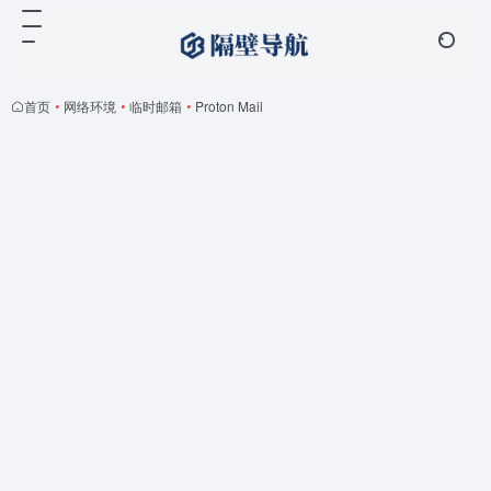
首页
•
网络环境
•
临时邮箱
•
Proton Mail