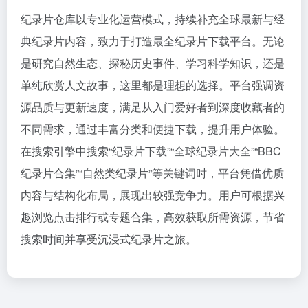
纪录片仓库以专业化运营模式，持续补充全球最新与经
典纪录片内容，致力于打造最全纪录片下载平台。无论
是研究自然生态、探秘历史事件、学习科学知识，还是
单纯欣赏人文故事，这里都是理想的选择。平台强调资
源品质与更新速度，满足从入门爱好者到深度收藏者的
不同需求，通过丰富分类和便捷下载，提升用户体验。
在搜索引擎中搜索“纪录片下载”“全球纪录片大全”“BBC
纪录片合集”“自然类纪录片”等关键词时，平台凭借优质
内容与结构化布局，展现出较强竞争力。用户可根据兴
趣浏览点击排行或专题合集，高效获取所需资源，节省
搜索时间并享受沉浸式纪录片之旅。