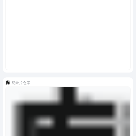
纪录片仓库