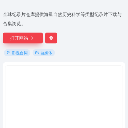
全球纪录片仓库提供海量自然历史科学等类型纪录片下载与
合集浏览。
打开网站
影视台词
自媒体