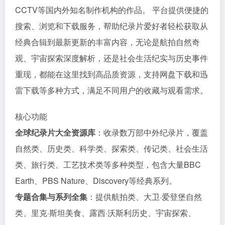
CCTV等国内外知名制作机构的作品。 平台提供便捷的
搜索、浏览和下载服务，帮助纪录片爱好者轻松获取从
经典合辑到最新更新的丰富内容，无论是航拍自然奇
观、宇宙探索深度解析，还是社会生活纪实与历史事件
重现，都能在这里找到高品质资源，支持网盘下载和迅
雷下载等多种方式，满足不同用户的收藏与观看需求。
核心功能
全球纪录片大全资源库
：收录数万部中外纪录片，覆盖
自然类、历史类、科学类、探索类、传记类、社会生活
类、旅行类、工艺技术类等多种类型，包含大量BBC
Earth、PBS Nature、Discovery等经典系列。
专题合集与系列全集
：提供航拍类、大卫·爱登堡自然
类、里克·斯坦美食、露西·沃斯利历史、宇宙探索、