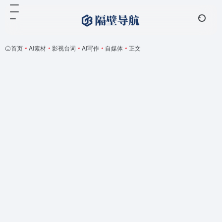
首页
•
AI素材
•
影视台词
•
AI写作
•
自媒体
•
正文