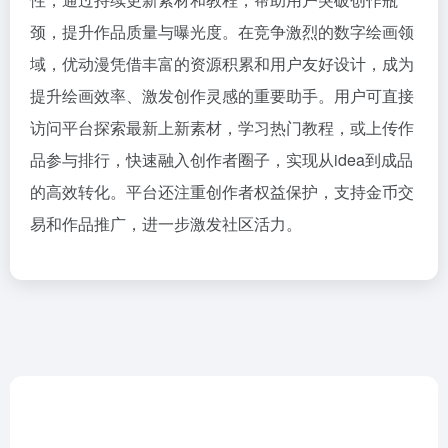
颈，提升作品质量与曝光度。在竞争激烈的数字绘画领
域，优动漫凭借丰富的资源积累和用户友好设计，成为
提升绘画效率、激发创作灵感的重要助手。用户可直接
访问平台探索最新上新素材，学习热门教程，或上传作
品参与排行，快速融入创作者圈子，实现从idea到成品
的高效转化。平台还注重创作者权益保护，支持金币交
易和作品推广，进一步激发社区活力。