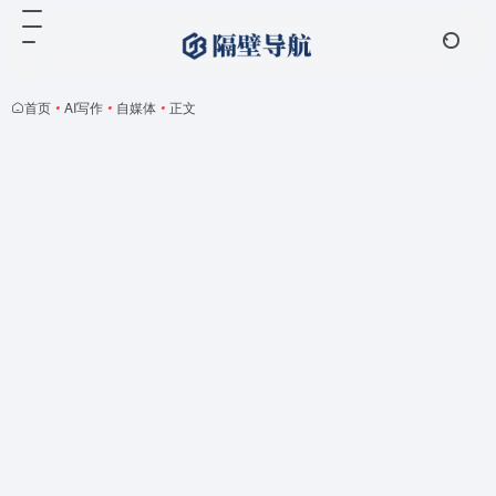
首页
•
AI写作
•
自媒体
•
正文