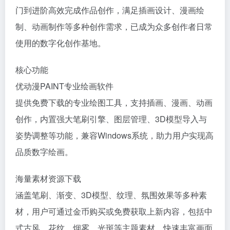
门到进阶高效完成作品创作，满足插画设计、漫画绘
制、动画制作等多种创作需求，已成为众多创作者日常
使用的数字化创作基地。
核心功能
优动漫PAINT专业绘画软件
提供免费下载的专业绘图工具，支持插画、漫画、动画
创作，内置强大笔刷引擎、图层管理、3D模型导入与
姿势调整等功能，兼容Windows系统，助力用户实现高
品质数字绘画。
海量素材资源下载
涵盖笔刷、渐变、3D模型、纹理、氛围效果等多种素
材，用户可通过金币购买或免费获取上新内容，包括中
式古风、花纹、烟雾、光斑等主题素材，快速丰富画面