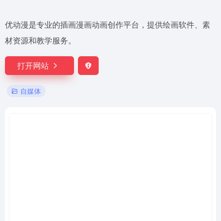
优动漫是专业的插画漫画动画创作平台，提供绘画软件、素
材资源和教学服务。
打开网站
自媒体