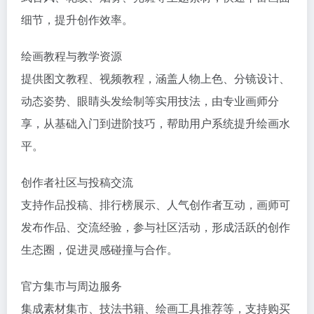
细节，提升创作效率。
绘画教程与教学资源
提供图文教程、视频教程，涵盖人物上色、分镜设计、
动态姿势、眼睛头发绘制等实用技法，由专业画师分
享，从基础入门到进阶技巧，帮助用户系统提升绘画水
平。
创作者社区与投稿交流
支持作品投稿、排行榜展示、人气创作者互动，画师可
发布作品、交流经验，参与社区活动，形成活跃的创作
生态圈，促进灵感碰撞与合作。
官方集市与周边服务
集成素材集市、技法书籍、绘画工具推荐等，支持购买