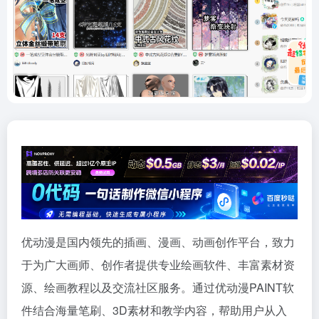
优动漫是国内领先的插画、漫画、动画创作平台，致力
于为广大画师、创作者提供专业绘画软件、丰富素材资
源、绘画教程以及交流社区服务。通过优动漫PAINT软
件结合海量笔刷、3D素材和教学内容，帮助用户从入