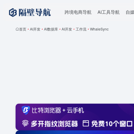
跨境电商导航
AI工具导航
自
首页
•
AI开发
•
AI数据库
•
AI开发
•
工作流
•
WhaleSync