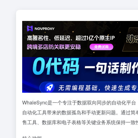
WhaleSync是一个专注于数据双向同步的自动化
自动化工具带来的数据孤岛和手动更新问题。通过简
售工具、数据库和电子表格等关键业务系统保持一致