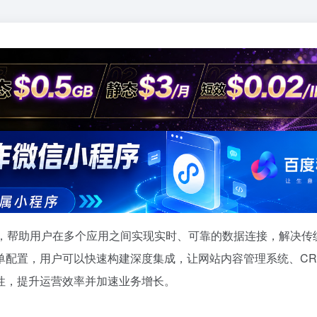
平台，帮助用户在多个应用之间实现实时、可靠的数据连接，解决传
单配置，用户可以快速构建深度集成，让网站内容管理系统、CR
性，提升运营效率并加速业务增长。