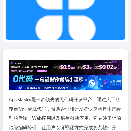
AppMaster是一款领先的无代码开发平台，通过人工智
能自动生成源代码，帮助企业和开发者快速构建生产级
别的后端、Web应用以及原生移动应用。它专注于消除
传统编码障碍，让用户以可视化方式完成复杂软件开