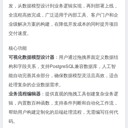
发，从数据模型设计到业务逻辑实现，再到部署上线，
全流程高效完成，广泛适用于内部工具、客户门户和企
业级解决方案的构建，在降低开发成本的同时提升项目
交付速度。
核心功能
可视化数据模型设计器
：用户通过拖拽界面定义数据结
构和字段关系，支持PostgreSQL兼容数据库，人工智
能自动完善其余部分，确保数据模型灵活且高效，适合
处理复杂的企业数据需求。
业务流程编辑器
：提供直观的拖拽工具创建复杂业务逻
辑，内置数百种函数，支持条件判断和自动化工作流，
帮助用户构建定制化的后端处理流程，无需编写任何代
码。