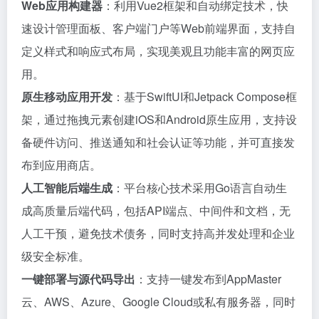
Web应用构建器
：利用Vue2框架和自动绑定技术，快
速设计管理面板、客户端门户等Web前端界面，支持自
定义样式和响应式布局，实现美观且功能丰富的网页应
用。
原生移动应用开发
：基于SwiftUI和Jetpack Compose框
架，通过拖拽元素创建iOS和Android原生应用，支持设
备硬件访问、推送通知和社会认证等功能，并可直接发
布到应用商店。
人工智能后端生成
：平台核心技术采用Go语言自动生
成高质量后端代码，包括API端点、中间件和文档，无
人工干预，避免技术债务，同时支持高并发处理和企业
级安全标准。
一键部署与源代码导出
：支持一键发布到AppMaster
云、AWS、Azure、Google Cloud或私有服务器，同时