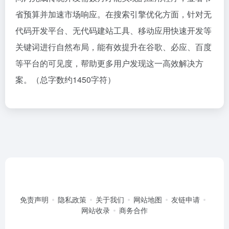
省预算并加速市场响应。在搜索引擎优化方面，针对无
代码开发平台、无代码建站工具、移动应用快速开发等
关键词进行自然布局，能有效提升在谷歌、必应、百度
等平台的可见度，帮助更多用户发现这一高效解决方
案。（总字数约1450字符）
免责声明
隐私政策
关于我们
网站地图
友链申请
网站收录
商务合作