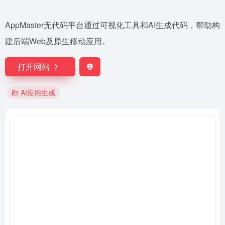
AppMaster无代码平台通过可视化工具和AI生成代码，帮助构
建后端Web及原生移动应用。
打开网站
AI应用生成