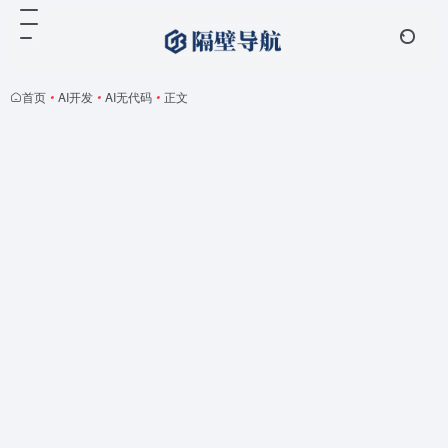
首页
•
AI开发
•
AI无代码
•
正文