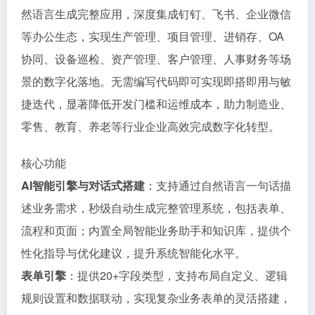
然语言生成完整应用，深度集成钉钉、飞书、企业微信
等办公生态，实现生产管理、项目管理、进销存、OA
协同、设备巡检、资产管理、客户管理、人事财务等场
景的数字化落地。无需编写代码即可实现即搭即用与敏
捷迭代，显著降低开发门槛和运维成本，助力制造业、
零售、教育、养老等行业企业高效完成数字化转型。
核心功能
AI智能引擎与对话式搭建
：支持通过自然语言一句话描
述业务需求，秒级自动生成完整管理系统，包括表单、
流程和页面；内置全局智能业务助手和知识库，提供个
性化指导与优化建议，提升系统智能化水平。
表单引擎
：提供20+字段类型，支持布局自定义、逻辑
规则设置和数据联动，实现复杂业务表单的灵活搭建，