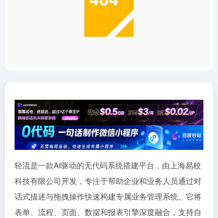
轻流是一款AI驱动的无代码系统搭建平台，由上海易校
科技有限公司开发，专注于帮助企业和业务人员通过对
话式描述与拖拽操作快速构建专属业务管理系统。它将
表单、流程、页面、数据和报表引擎深度融合，支持自