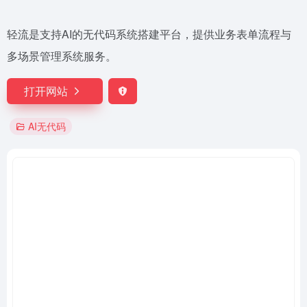
轻流是支持AI的无代码系统搭建平台，提供业务表单流程与
多场景管理系统服务。
打开网站
AI无代码