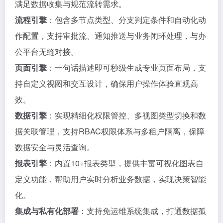
满足数据收集与规范流转需求。
流程引擎
：包含多节点类型、分支判定条件和自动化动
作配置，支持审批流、通知推送与业务闭环处理，与办
公平台无缝对接。
页面引擎
：一句话描述即可秒级生成专业页面布局，支
持自定义视图和交互设计，确保用户操作体验直观高
效。
数据引擎
：实现精细化权限管控、多视图类型切换和数
据关联管理，支持RBAC权限体系与多租户隔离，保障
数据安全与灵活查询。
报表引擎
：内置10+报表类型，提供丰富可视化图表自
定义功能，帮助用户实时分析业务数据，实现决策智能
化。
集成与私有化部署
：支持免运维系统集成，打通数据孤