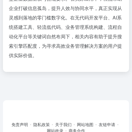
企业打破信息孤岛，提升人效与协同水平，真正实现从
灵感到落地的零门槛数字化。在无代码开发平台、AI系
统搭建工具、轻流低代码、业务管理系统构建、流程自
动化平台等关键词自然布局下，相关内容有助于提升搜
索引擎匹配度，为寻求高效业务管理解决方案的用户提
供实际价值。
免责声明
隐私政策
关于我们
网站地图
友链申请
网站收录
商务合作