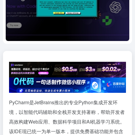
PyCharm是JetBrains推出的专业Python集成开发环
境，以智能代码辅助和全栈开发支持著称，帮助开发者
高效构建Web应用、数据科学项目和AI机器学习系统。
该IDE现已统一为单一版本，提供免费基础功能并包含