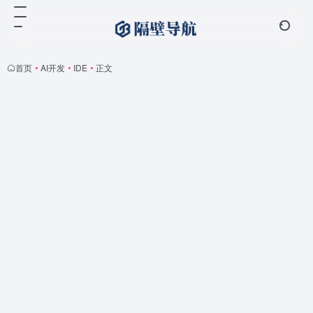
首页
•
AI开发
•
IDE
•
正文