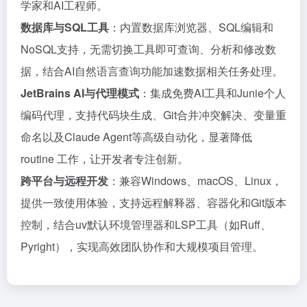
学家和AI工程师。
数据库与SQL工具
：内置数据库浏览器、SQL编辑和
NoSQL支持，无需切换工具即可查询、分析和修改数
据，结合AI自然语言查询功能加速数据相关任务处理。
JetBrains AI与代理模式
：集成免费AI工具和Junie个人
编码代理，支持代码块生成、Git合并冲突解决、变量重
命名以及Claude Agent等高级自动化，显著降低
routine 工作，让开发者专注创新。
跨平台与远程开发
：兼容Windows、macOS、Linux，
提供一致使用体验，支持远程解释器、容器化和Git版本
控制，结合uv默认环境管理器和LSP工具（如Ruff、
Pyright），实现高效团队协作和大规模项目管理。