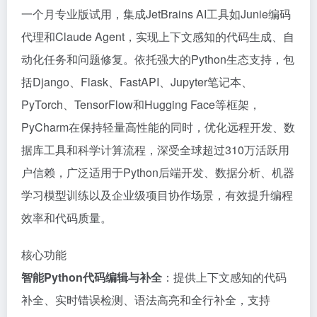
一个月专业版试用，集成JetBrains AI工具如Junie编码
代理和Claude Agent，实现上下文感知的代码生成、自
动化任务和问题修复。依托强大的Python生态支持，包
括Django、Flask、FastAPI、Jupyter笔记本、
PyTorch、TensorFlow和Hugging Face等框架，
PyCharm在保持轻量高性能的同时，优化远程开发、数
据库工具和科学计算流程，深受全球超过310万活跃用
户信赖，广泛适用于Python后端开发、数据分析、机器
学习模型训练以及企业级项目协作场景，有效提升编程
效率和代码质量。
核心功能
智能Python代码编辑与补全
：提供上下文感知的代码
补全、实时错误检测、语法高亮和全行补全，支持