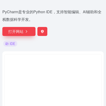
PyCharm是专业的Python IDE，支持智能编辑、AI辅助和全
栈数据科学开发。
打开网站
IDE