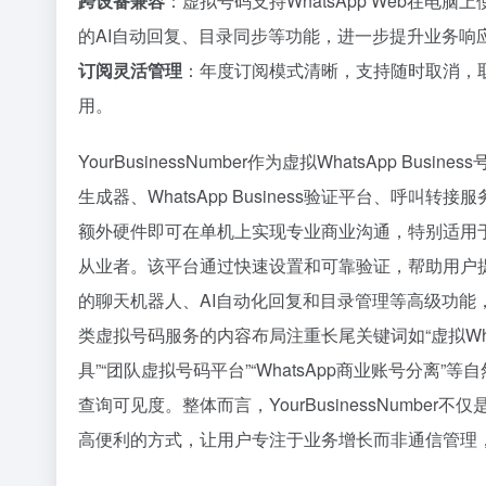
跨设备兼容
：虚拟号码支持WhatsApp Web在电脑上
的AI自动回复、目录同步等功能，进一步提升业务响
订阅灵活管理
：年度订阅模式清晰，支持随时取消，
用。
YourBusinessNumber作为虚拟WhatsApp
生成器、WhatsApp Business验证平台、
额外硬件即可在单机上实现专业商业沟通，特别适用
从业者。该平台通过快速设置和可靠验证，帮助用户提升工
的聊天机器人、AI自动化回复和目录管理等高级功
类虚拟号码服务的内容布局注重长尾关键词如“虚拟WhatsApp
具”“团队虚拟号码平台”“WhatsApp商业账号分离
查询可见度。整体而言，YourBusinessNumb
高便利的方式，让用户专注于业务增长而非通信管理