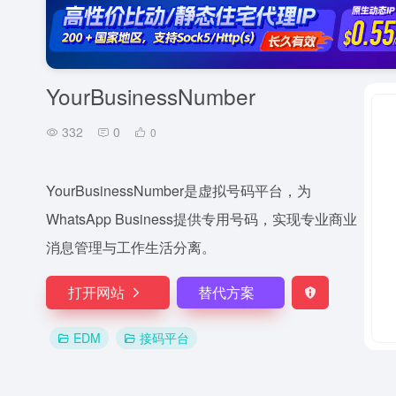
YourBusinessNumber
332
0
0
YourBusinessNumber是虚拟号码平台，为
WhatsApp Business提供专用号码，实现专业商业
消息管理与工作生活分离。
打开网站
替代方案
EDM
接码平台