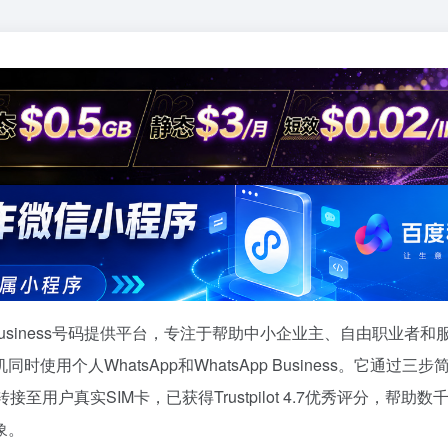
sApp Business号码提供平台，专注于帮助中小企业主、自由职业者和
个人WhatsApp和WhatsApp Business。它通过三步
用户真实SIM卡，已获得Trustpilot 4.7优秀评分，帮助数
象。