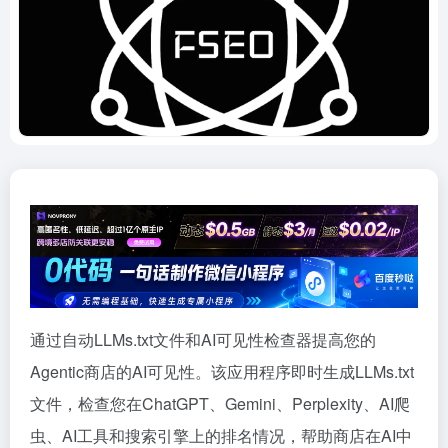
通过自动LLMs.txt文件和AI可见性检查器提高您的
Agentic商店的AI可见性。该应用程序即时生成LLMs.txt
文件，检查您在ChatGPT、Gemini、Perplexity、AI爬
虫、AI工具和搜索引擎上的排名情况，帮助商店在AI中