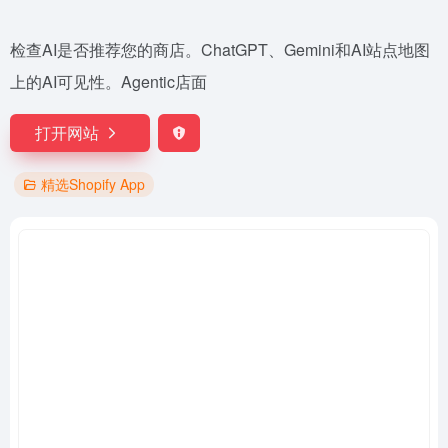
检查AI是否推荐您的商店。ChatGPT、Gemini和AI站点地图
上的AI可见性。Agentic店面
打开网站
精选Shopify App