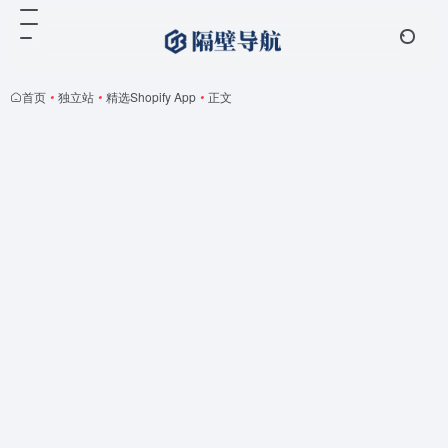
首页
•
独立站
•
精选Shopify App
•
正文