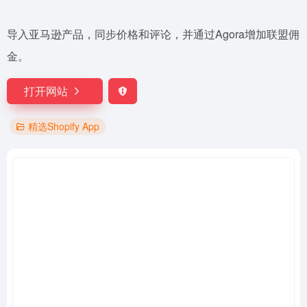
导入亚马逊产品，同步价格和评论，并通过Agora增加联盟佣
金。
打开网站
精选Shopify App