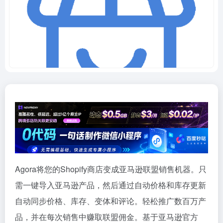
Agora将您的Shopify商店变成亚马逊联盟销售机器。只
需一键导入亚马逊产品，然后通过自动价格和库存更新
自动同步价格、库存、变体和评论。轻松推广数百万产
品，并在每次销售中赚取联盟佣金。基于亚马逊官方