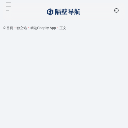
首页
•
独立站
•
精选Shopify App
•
正文