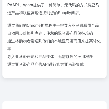
PAAPI，Agora提供了一种简单、无代码的方式将亚马
逊产品和联盟营销连接到您的Shopify商店。
通过我们的Chrome扩展程序一键导入亚马逊联盟产品
自动同步价格和库存，使您的亚马逊产品保持准确
通过将购物者发送到他们的本地亚马逊商店来提高转化
率
导入亚马逊评论和产品变体—无需额外的应用程序
通过亚马逊产品广告API进行官方亚马逊集成