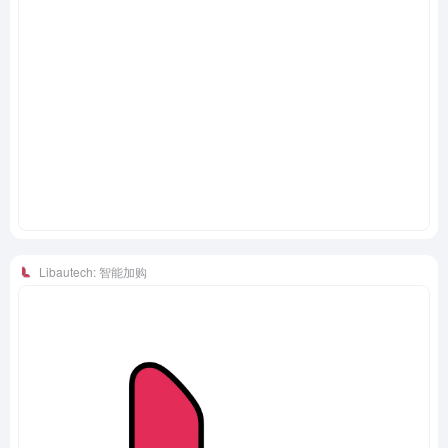
Libautech: 智能加购