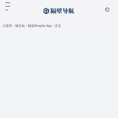
首页
•
独立站
•
精选Shopify App
•
正文