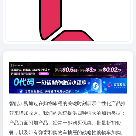
智能加购通过在购物旅程的关键时刻展示个性化产品推
荐来增加收入。我们的系统提供四种强大的加购类型：
产品页面附加产品、经常一起购买优惠、批量折扣套
餐，以及带有弹窗和购物车抽屉的战略性购物车加购。