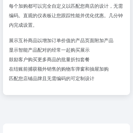
每个加购都可以完全自定义以匹配您商店的设计，无需
编码。直观的仪表板让您跟踪性能并优化优惠。几分钟
内完成设置。
展示互补商品以增加订单价值的产品页面附加产品
显示智能产品配对的经常一起购买展示
鼓励客户购买更多商品的批量折扣套餐
在结账前捕获额外销售的购物车弹窗和抽屉加购
匹配您店铺品牌且无需编码的可定制设计