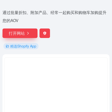
通过批量折扣、附加产品、经常一起购买和购物车加购提升
您的AOV
打开网站
精选Shopify App