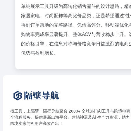
单纯展示工具升级为高转化销售漏斗的设计思路，精
家居家电、时尚配饰等高比价品类，还是希望通过“性
再到订单落地的完整路径。凭借高评分、移动端优化
购物车完成率显著提升、整体AOV与营收稳步上升。选
的价格引擎，在信息对称与价格竞争日益激烈的电商
优势与盈利增长。
找工具，上隔壁！隔壁导航聚合 2000+ 全球热门AI工具与跨境电商
全流程服务。提供最新出海平台、营销神器及AI 生产力资源，助力
跨境卖家与AI用户高效产出！