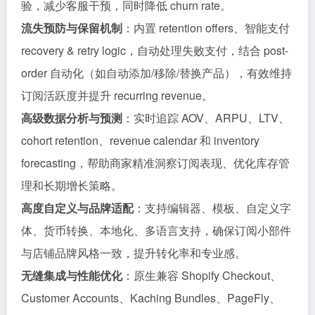
验，减少客服干预，同时降低 churn rate。
流失预防与保留机制
：内置 retention offers、智能支付
recovery & retry logic，自动处理失败支付，结合 post-
order 自动化（如自动添加/移除/替换产品），有效维持
订阅活跃度并提升 recurring revenue。
高级数据分析与预测
：实时追踪 AOV、ARPU、LTV、
cohort retention、revenue calendar 和 inventory
forecasting，帮助商家精准洞察订阅表现、优化库存管
理和长期增长策略。
高度自定义与品牌适配
：支持编辑器、模板、自定义字
体、货币转换、本地化、多语言支持，确保订阅小部件
与店铺品牌风格一致，提升转化率和专业感。
无缝集成与性能优化
：原生兼容 Shopify Checkout、
Customer Accounts、Kaching Bundles、PageFly、