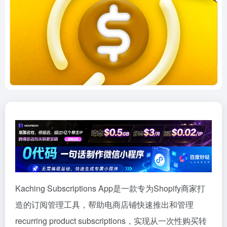
Kaching Subscriptions App是一款专为Shopify商家打
造的订阅管理工具，帮助电商店铺快速推出和管理
recurring product subscriptions，实现从一次性购买转