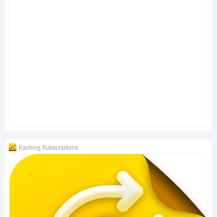
Kaching Subscriptions