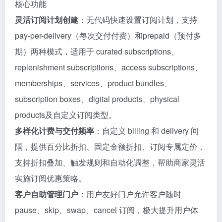
核心功能
灵活订阅计划创建
：无代码快速设置订阅计划，支持
pay-per-delivery（每次交付付费）和prepaid（预付多
期）两种模式，适用于 curated subscriptions、
replenishment subscriptions、access subscriptions、
memberships、services、product bundles、
subscription boxes、digital products、physical
products及自定义订阅类型。
多样化计费与交付频率
：自定义 billing 和 delivery 间
隔，提供百分比折扣、固定金额折扣、订阅专属定价，
支持折扣叠加、触发规则和自动化调整，帮助商家灵活
实施订阅优惠策略。
客户自助管理门户
：用户友好门户允许客户随时
pause、skip、swap、cancel 订阅，极大提升用户体