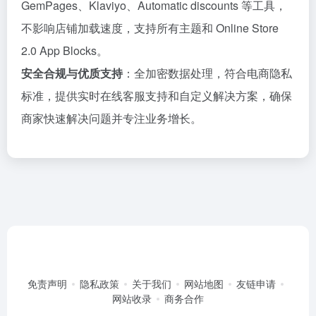
GemPages、Klaviyo、Automatic discounts 等工具，
不影响店铺加载速度，支持所有主题和 Online Store
2.0 App Blocks。
安全合规与优质支持
：全加密数据处理，符合电商隐私
标准，提供实时在线客服支持和自定义解决方案，确保
商家快速解决问题并专注业务增长。
免责声明
隐私政策
关于我们
网站地图
友链申请
网站收录
商务合作