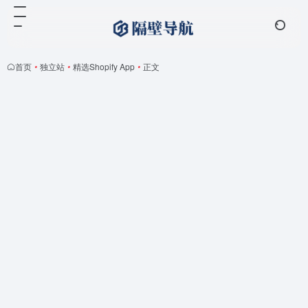
首页
•
独立站
•
精选Shopify App
•
正文