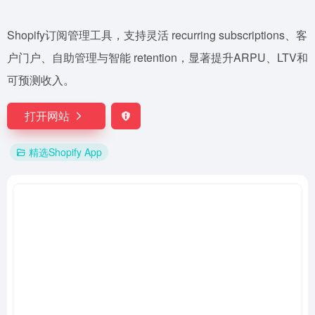
Shopify订阅管理工具，支持灵活 recurring subscriptions、客
户门户、自助管理与智能 retention，显著提升ARPU、LTV和
可预测收入。
打开网站
精选Shopify App