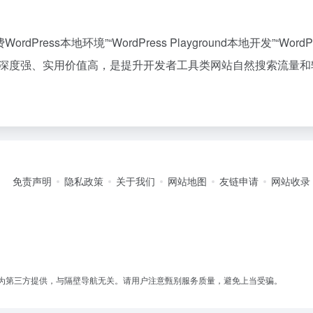
WordPress本地环境”“WordPress Playground本地开发”“WordP
术深度强、实用价值高，是提升开发者工具类网站自然搜索流量和
免责声明
隐私政策
关于我们
网站地图
友链申请
网站收录
为第三方提供，与隔壁导航无关。请用户注意甄别服务质量，避免上当受骗。