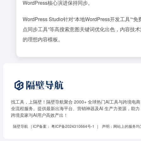
WordPress核心演进保持同步。
WordPress Studio针对“本地WordPress开发工具”“免费
点同步工具”等高搜索意图关键词优化出色，内容技
的理想内容模板。
找工具，上隔壁！隔壁导航聚合 2000+ 全球热门AI工具与跨境电商
全流程服务。提供最新出海平台、营销神器及AI 生产力资源，助力
跨境卖家与AI用户高效产出！
隔壁导航
| ICP备案：
粤ICP备2024310664号-1
| 声明：网站上的服务均