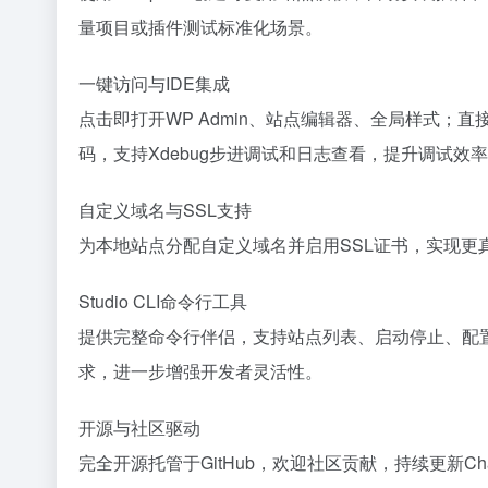
量项目或插件测试标准化场景。
一键访问与IDE集成
点击即打开WP Admin、站点编辑器、全局样式；直接在V
码，支持Xdebug步进调试和日志查看，提升调试效
自定义域名与SSL支持
为本地站点分配自定义域名并启用SSL证书，实现
Studio CLI命令行工具
提供完整命令行伴侣，支持站点列表、启动停止、配置
求，进一步增强开发者灵活性。
开源与社区驱动
完全开源托管于GitHub，欢迎社区贡献，持续更新Ch