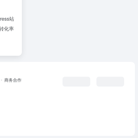
ress站
转化率
商务合作