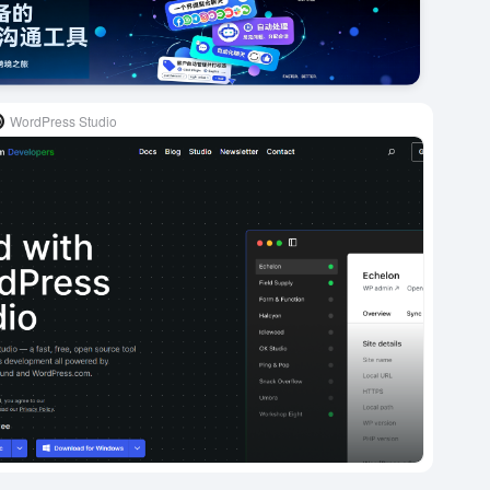
WordPress Studio