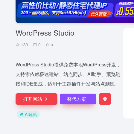
WordPress Studio
183
0
0
WordPress Studio提供免费本地WordPress开发，
支持零依赖极速建站、站点同步、AI助手、预览链
接和IDE集成，适用于主题插件开发与站点测试。
打开网站
替代方案
AI建站