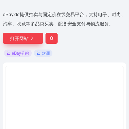
eBay.de提供拍卖与固定价在线交易平台，支持电子、时尚、
汽车、收藏等多品类买卖，配备安全支付与物流服务。
打开网站
eBay分站
欧洲