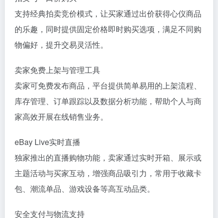
支持经典拍卖竞价模式，让买家通过出价获得心仪商品
的乐趣，同时提供固定价格即时购买选项，满足不同购
物偏好，提升交易灵活性。
卖家免费上架与管理工具
卖家可免费发布商品，平台提供简单易用的上架流程、
库存管理、订单跟踪以及数据分析功能，帮助个人与商
家高效开展在线销售业务。
eBay Live实时直播
独家推出的直播购物功能，卖家通过实时开箱、展示或
主题活动与买家互动，增强商品吸引力，常用于收藏卡
包、潮流单品、游戏设备等高互动品类。
安全支付与物流支持