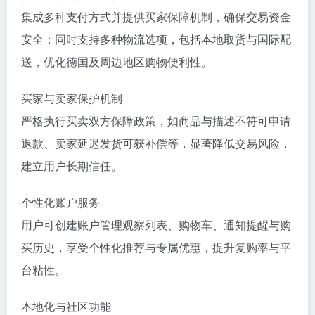
集成多种支付方式并提供买家保障机制，确保交易资金
安全；同时支持多种物流选项，包括本地取货与国际配
送，优化德国及周边地区购物便利性。
买家与卖家保护机制
严格执行买卖双方保障政策，如商品与描述不符可申请
退款、卖家延迟发货可获补偿等，显著降低交易风险，
建立用户长期信任。
个性化账户服务
用户可创建账户管理观察列表、购物车、通知提醒与购
买历史，享受个性化推荐与专属优惠，提升复购率与平
台粘性。
本地化与社区功能