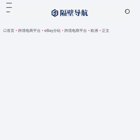
首页
•
跨境电商平台
•
eBay分站
•
跨境电商平台
•
欧洲
•
正文