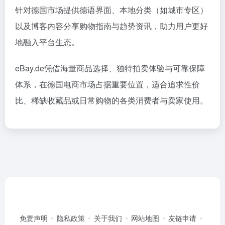
针对德国市场提供德语界面、本地分类（如城市专区）
以及博客内容分享购物指南与趋势资讯，助力用户更好
地融入平台生态。
eBay.de凭借海量商品选择、独特拍卖体验与可靠保障
体系，在德国电商市场占据重要位置，适合追求性价
比、稀缺收藏品或日常购物的各类消费者与卖家使用。
免责声明
隐私政策
关于我们
网站地图
友链申请