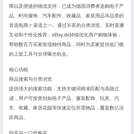
障以及便捷的物流支持，已成为德国消费者选购电子产
品、时尚服饰、汽车配件、收藏品、家居用品等品类的
首选
电商
渠道之一。通过丰富的分类浏览、实时直播
互动和个性化推荐，eBay.de持续优化用户购物体验，
帮助数百万买家发现独特商品，同时为卖家提供低门槛
的上架工具与全球曝光机会。
核心功能
商品搜索与分类浏览
提供强大的搜索功能，支持关键词精准匹配与高级过
滤，用户可按类别如电子产品、服装配饰、玩具、汽
车、收藏、家居花园等快速定位所需物品，覆盖数亿活
跃商品。
拍卖与一口价购买