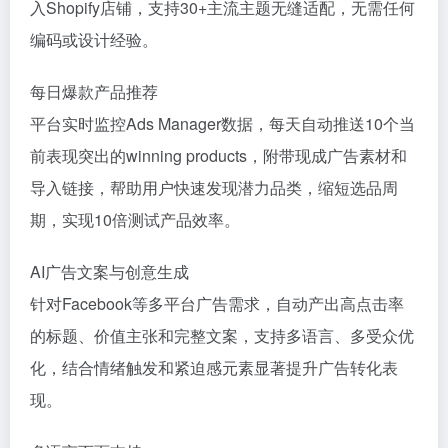
入Shopify店铺，支持30+主流主题无缝适配，无需任何
编码或设计经验。
每日爆款产品推荐
平台实时监控Ads Manager数据，每天自动推送10个当
前表现突出的winning products，附带现成广告素材和
导入链接，帮助用户快速发现潜力品类，缩短选品周
期，实现10倍测试产品效率。
AI广告文案与创意生成
针对Facebook等多平台广告需求，自动产出高点击率
的标题、价值主张和完整文案，支持多语言、多受众优
化，结合情绪触发和紧迫感元素显著提升广告转化表
现。