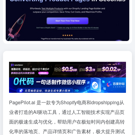
PagePilot.ai 是一款专为Shopify电商和dropshipping从
业者打造的AI驱动工具，通过人工智能技术实现产品页
面的极速生成与优化，帮助用户在极短时间内创建高转
化率的落地页、产品详情页和广告素材，极大提升测试