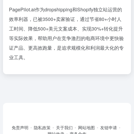
PagePilot.ai作为dropshipping和Shopify独立站运营的
效率利器，已被3500+卖家验证，通过节省80+小时人
工时间、降低500+美元文案成本、实现30%+转化提升
等实际效果，帮助用户在竞争激烈的电商环境中更快验
证产品、更高效跑量，是追求规模化和利润最大化的专
业工具。
免责声明
隐私政策
关于我们
网站地图
友链申请
网站收录
商务合作