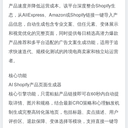
产品速度并降低运营成本。该平台深度整合Shopify生
态，从AliExpress、Amazon或Shopify链接一键导入产
品信息，自动生成包含专业文案、信任元素、变体展示
和视觉优化的完整页面，同时提供每日精选高潜力爆款
产品推荐和多平台适配的广告文案生成功能，适用于追
求快速迭代、规模化测试的跨境电商卖家和独立站运营
者。
核心功能
AI Shopify产品页面生成器
核心引擎功能，只需粘贴产品链接即可在60秒内自动提
取详情、图片和规格，结合最新CRO策略和心理触发机
制生成完整高转化落地页，包括标题、卖点描述、用户
评价区、退款保障、变体选择等模块，支持直接一键导