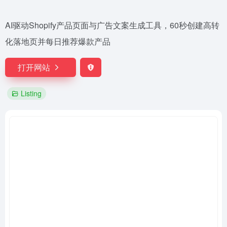
AI驱动Shopify产品页面与广告文案生成工具，60秒创建高转
化落地页并每日推荐爆款产品
打开网站
Listing