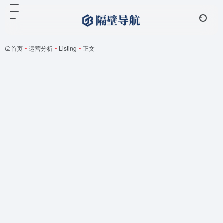
首页
•
运营分析
•
Listing
•
正文