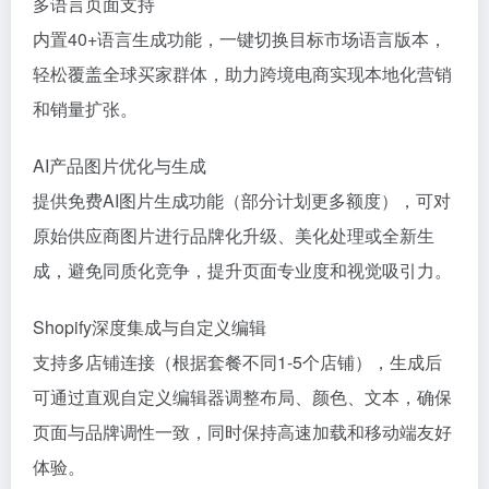
多语言页面支持
内置40+语言生成功能，一键切换目标市场语言版本，
轻松覆盖全球买家群体，助力跨境电商实现本地化营销
和销量扩张。
AI产品图片优化与生成
提供免费AI图片生成功能（部分计划更多额度），可对
原始供应商图片进行品牌化升级、美化处理或全新生
成，避免同质化竞争，提升页面专业度和视觉吸引力。
Shopify深度集成与自定义编辑
支持多店铺连接（根据套餐不同1-5个店铺），生成后
可通过直观自定义编辑器调整布局、颜色、文本，确保
页面与品牌调性一致，同时保持高速加载和移动端友好
体验。