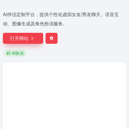
AI伴侣定制平台，提供个性化虚拟女友/男友聊天、语音互
动、图像生成及角色扮演服务。
打开网站
AI扮演