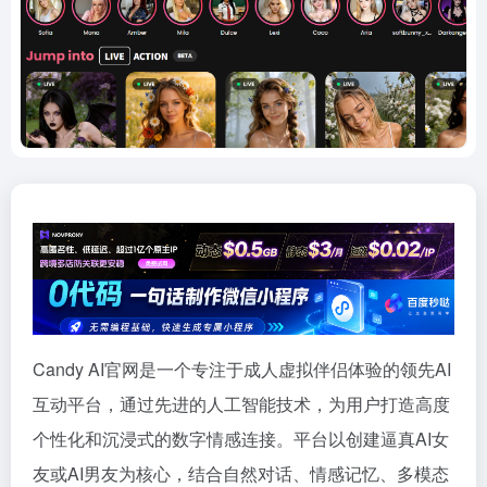
Candy AI官网是一个专注于成人虚拟伴侣体验的领先AI
互动平台，通过先进的人工智能技术，为用户打造高度
个性化和沉浸式的数字情感连接。平台以创建逼真AI女
友或AI男友为核心，结合自然对话、情感记忆、多模态