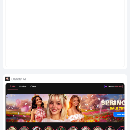
Candy AI