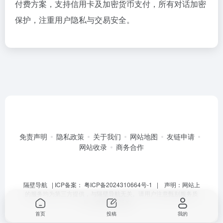
付费方案，支持信用卡及加密货币支付，所有对话加密
保护，注重用户隐私与交易安全。
免责声明
隐私政策
关于我们
网站地图
友链申请
网站收录
商务合作
隔壁导航
| ICP备案：
粤ICP备2024310664号-1
| 声明：网站上
的服务均为第三方提供，与隔壁导航无关。请用户注意甄别服务质
量，避免上当受骗。
首页
投稿
我的