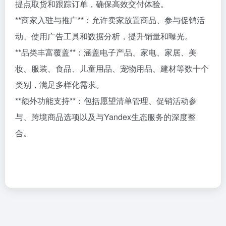
提点取货和跟踪订单，确保高效交付体验。
**商家入驻与推广**：允许卖家放置商品、参与促销活
动、使用广告工具和数据分析，提升销量和曝光。
**品类丰富覆盖**：涵盖电子产品、家电、家居、美
妆、服装、食品、儿童用品、宠物用品、建材等数十个
类别，满足多样化需求。
**额外功能支持**：包括愿望清单管理、促销活动参
与、跨境商品选项以及与Yandex生态服务的深度整
合。