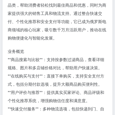
品类，帮助消费者轻松找到最佳商品和优惠，同时为商
家提供强大的销售工具和物流支持。通过整合快速交
付、个性化推荐和安全支付等功能，它已成为俄罗斯电
商领域的核心玩家，吸引数千万月活跃用户，推动在线
购物便捷化与智能化发展。
业务概览
**商品搜索与比较**：支持按参数过滤商品，查看详细
规格、图片和多店铺价格对比，帮助用户快速决策。
**在线购买与支付**：直接下单购买，支持安全支付方
式，包括分期付款选项，提升大额商品购买便利性。
**用户评价与推荐**：提供真实买家评论、商品评级和
个性化推荐系统，增强购物信任度和满意度。
**快速交付服务**：多种物流选项，包括快递到门、自