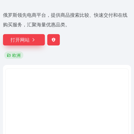
俄罗斯领先电商平台，提供商品搜索比较、快速交付和在线
购买服务，汇聚海量优惠品类。
打开网站
欧洲