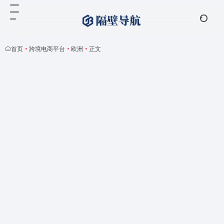
首页
•
跨境电商平台
•
欧洲
•
正文