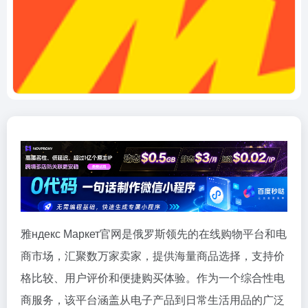
雅ндекс Маркет官网是俄罗斯领先的在线购物平台和电
商市场，汇聚数万家卖家，提供海量商品选择，支持价
格比较、用户评价和便捷购买体验。作为一个综合性电
商服务，该平台涵盖从电子产品到日常生活用品的广泛