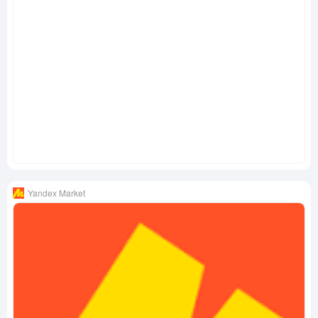
Yandex Market